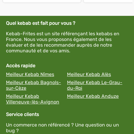
Quel kebab est fait pour vous ?
Kebab-Frites est un site référençant les kebabs en
France. Nous vous proposons également de les
évaluer et de les recommander auprès de notre
communauté et de vos amis.
Accès rapide
Meilleur Kebab Nîmes
Meilleur Kebab Alès
Meilleur Kebab Bagnols-
Meilleur Kebab Le-Grau-
sur-Cèze
du-Roi
Meilleur Kebab
Meilleur Kebab Anduze
Villeneuve-lès-Avignon
Service clients
Un commerce non référencé ? Une question ou un
bug ?