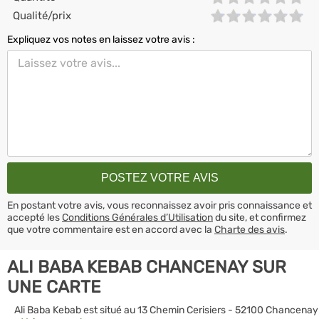
Qualité/prix
Expliquez vos notes en laissez votre avis :
En postant votre avis, vous reconnaissez avoir pris connaissance et
accepté les
Conditions Générales d’Utilisation
du site, et confirmez
que votre commentaire est en accord avec la
Charte des avis
.
ALI BABA KEBAB CHANCENAY SUR
UNE CARTE
Ali Baba Kebab est situé au 13 Chemin Cerisiers - 52100 Chancenay