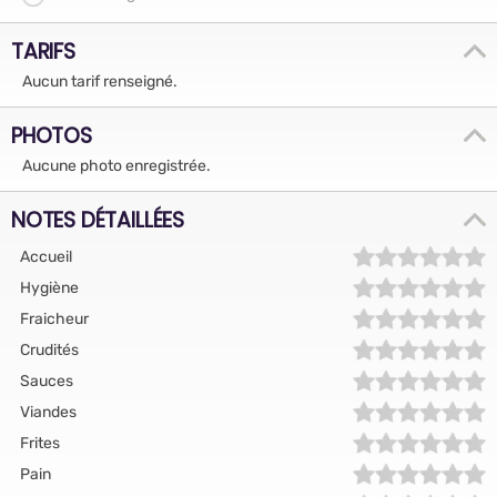
TARIFS
Aucun tarif renseigné.
PHOTOS
Aucune photo enregistrée.
NOTES DÉTAILLÉES
Accueil
Hygiène
Fraicheur
Crudités
Sauces
Viandes
Frites
Pain