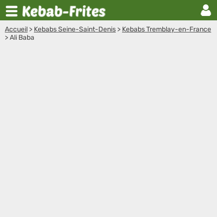
Accueil
>
Kebabs Seine-Saint-Denis
>
Kebabs Tremblay-en-France
>
Ali Baba