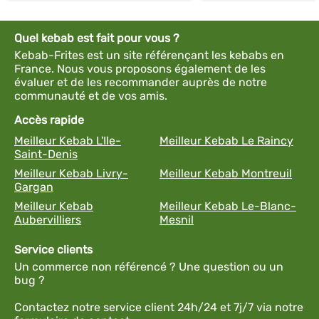
Quel kebab est fait pour vous ?
Kebab-Frites est un site référençant les kebabs en
France. Nous vous proposons également de les
évaluer et de les recommander auprès de notre
communauté et de vos amis.
Accès rapide
Meilleur Kebab L'Ile-
Meilleur Kebab Le Raincy
Saint-Denis
Meilleur Kebab Livry-
Meilleur Kebab Montreuil
Gargan
Meilleur Kebab
Meilleur Kebab Le-Blanc-
Aubervilliers
Mesnil
Service clients
Un commerce non référencé ? Une question ou un
bug ?
Contactez notre service client 24h/24 et 7j/7 via notre