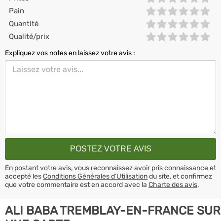
Pain
Quantité
Qualité/prix
Expliquez vos notes en laissez votre avis :
En postant votre avis, vous reconnaissez avoir pris connaissance et
accepté les
Conditions Générales d’Utilisation
du site, et confirmez
que votre commentaire est en accord avec la
Charte des avis
.
ALI BABA TREMBLAY-EN-FRANCE SUR