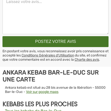
En postant votre avis, vous reconnaissez avoir pris connaissance et
accepté les
Conditions Générales d’Utilisation
du site, et confirmez
que votre commentaire est en accord avec la
Charte des avis
.
ANKARA KEBAB BAR-LE-DUC SUR
UNE CARTE
Ankara kebab est situé au 28 bis avenue de la libération - 55000
Bar-le-Duc -
Voir sur google maps
KEBABS LES PLUS PROCHES
Tous les kebabs de Bar-le-Duc