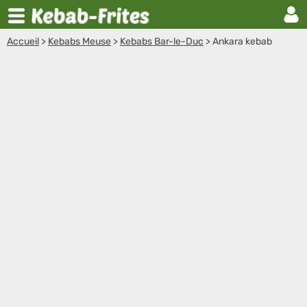
Accueil
>
Kebabs Meuse
>
Kebabs Bar-le-Duc
>
Ankara kebab