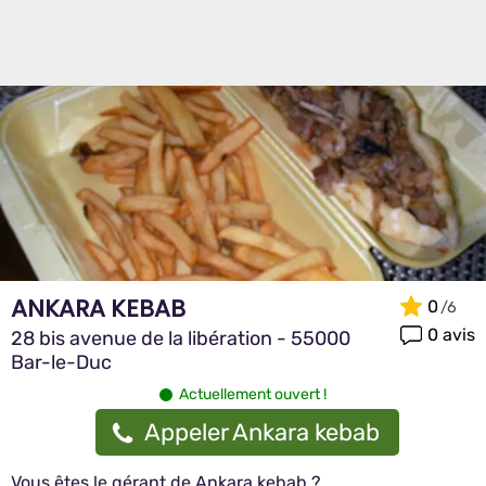
ANKARA KEBAB
0
0 avis
28 bis avenue de la libération - 55000
Bar-le-Duc
Actuellement ouvert !
Appeler Ankara kebab
Vous êtes le gérant de Ankara kebab ?