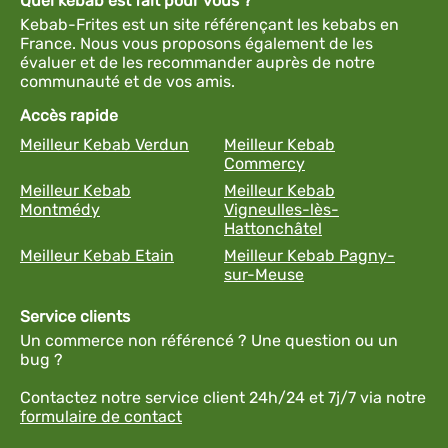
Quel kebab est fait pour vous ?
Kebab-Frites est un site référençant les kebabs en
France. Nous vous proposons également de les
évaluer et de les recommander auprès de notre
communauté et de vos amis.
Accès rapide
Meilleur Kebab Verdun
Meilleur Kebab
Commercy
Meilleur Kebab
Meilleur Kebab
Montmédy
Vigneulles-lès-
Hattonchâtel
Meilleur Kebab Etain
Meilleur Kebab Pagny-
sur-Meuse
Service clients
Un commerce non référencé ? Une question ou un
bug ?
Contactez notre service client 24h/24 et 7j/7 via notre
formulaire de contact