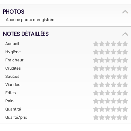
PHOTOS
Aucune photo enregistrée.
NOTES DÉTAILLÉES
Accueil
Hygiène
Fraicheur
Crudités
Sauces
Viandes
Frites
Pain
Quantité
Qualité/prix