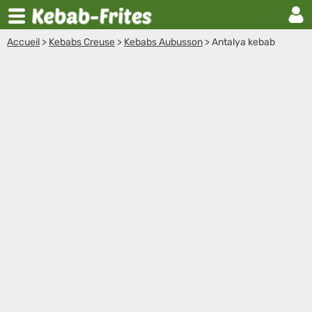
Accueil
>
Kebabs Creuse
>
Kebabs Aubusson
>
Antalya kebab