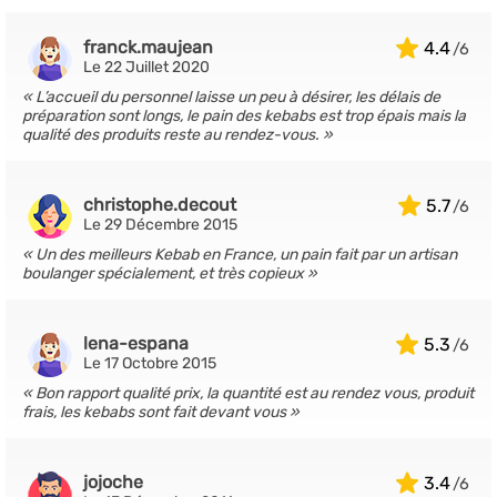
franck.maujean
4.4
Le 22 Juillet 2020
L’accueil du personnel laisse un peu à désirer, les délais de
préparation sont longs, le pain des kebabs est trop épais mais la
qualité des produits reste au rendez-vous.
christophe.decout
5.7
Le 29 Décembre 2015
Un des meilleurs Kebab en France, un pain fait par un artisan
boulanger spécialement, et très copieux
lena-espana
5.3
Le 17 Octobre 2015
Bon rapport qualité prix, la quantité est au rendez vous, produit
frais, les kebabs sont fait devant vous
jojoche
3.4