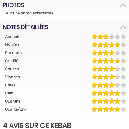
PHOTOS
Aucune photo enregistrée.
NOTES DÉTAILLÉES
Accueil
Hygiène
Fraicheur
Crudités
Sauces
Viandes
Frites
Pain
Quantité
Qualité/prix
4 AVIS SUR CE KEBAB