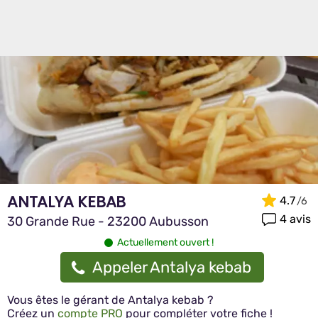
ANTALYA KEBAB
4.7
4 avis
30 Grande Rue - 23200 Aubusson
Actuellement ouvert !
Appeler Antalya kebab
Vous êtes le gérant de Antalya kebab ?
Créez un
compte PRO
pour compléter votre fiche !