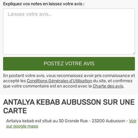
Expliquez vos notes en laissez votre avis :
En postant votre avis, vous reconnaissez avoir pris connaissance et
accepté les
Conditions Générales d’Utilisation
du site, et confirmez
que votre commentaire est en accord avec la
Charte des avis
.
ANTALYA KEBAB AUBUSSON SUR UNE
CARTE
Antalya kebab est situé au 30 Grande Rue - 23200 Aubusson -
Voir
sur google maps