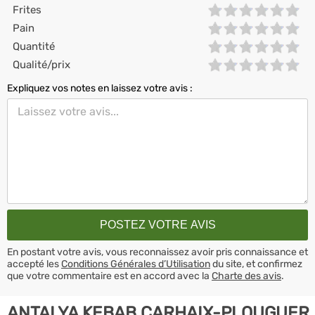
Frites
Pain
Quantité
Qualité/prix
Expliquez vos notes en laissez votre avis :
En postant votre avis, vous reconnaissez avoir pris connaissance et
accepté les
Conditions Générales d’Utilisation
du site, et confirmez
que votre commentaire est en accord avec la
Charte des avis
.
ANTALYA KEBAB CARHAIX-PLOUGUER