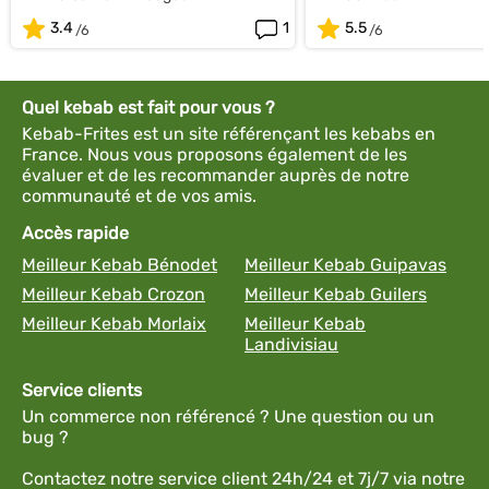
3.4
1
5.5
Quel kebab est fait pour vous ?
Kebab-Frites est un site référençant les kebabs en
France. Nous vous proposons également de les
évaluer et de les recommander auprès de notre
communauté et de vos amis.
Accès rapide
Meilleur Kebab Bénodet
Meilleur Kebab Guipavas
Meilleur Kebab Crozon
Meilleur Kebab Guilers
Meilleur Kebab Morlaix
Meilleur Kebab
Landivisiau
Service clients
Un commerce non référencé ? Une question ou un
bug ?
Contactez notre service client 24h/24 et 7j/7 via notre