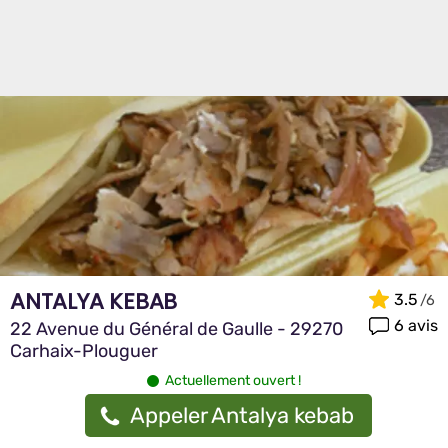
ANTALYA KEBAB
3.5
6 avis
22 Avenue du Général de Gaulle - 29270
Carhaix-Plouguer
Actuellement ouvert !
Appeler Antalya kebab