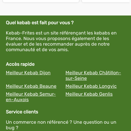
Quel kebab est fait pour vous ?
Kebab-Frites est un site référençant les kebabs en
France. Nous vous proposons également de les
évaluer et de les recommander auprès de notre
communauté et de vos amis.
Accès rapide
Meilleur Kebab Dijon
Meilleur Kebab Châtillon-
sur-Seine
Meilleur Kebab Beaune
Meilleur Kebab Longvic
Meilleur Kebab Semur-
Meilleur Kebab Genlis
en-Auxois
Service clients
Un commerce non référencé ? Une question ou un
bug ?