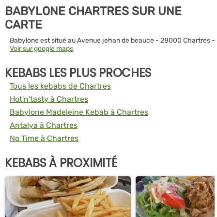
BABYLONE CHARTRES SUR UNE
CARTE
Babylone est situé au Avenue jehan de beauce - 28000 Chartres -
Voir sur google maps
KEBABS LES PLUS PROCHES
Tous les kebabs de Chartres
Hot'n'tasty à Chartres
Babylone Madeleine Kebab à Chartres
Antalya à Chartres
No Time à Chartres
KEBABS À PROXIMITÉ