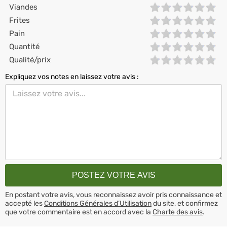
Viandes
Frites
Pain
Quantité
Qualité/prix
Expliquez vos notes en laissez votre avis :
En postant votre avis, vous reconnaissez avoir pris connaissance et
accepté les
Conditions Générales d’Utilisation
du site, et confirmez
que votre commentaire est en accord avec la
Charte des avis
.