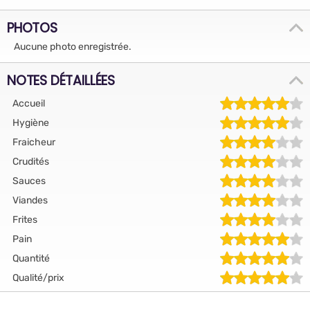
PHOTOS
Aucune photo enregistrée.
NOTES DÉTAILLÉES
Accueil
Hygiène
Fraicheur
Crudités
Sauces
Viandes
Frites
Pain
Quantité
Qualité/prix