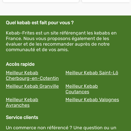
Quel kebab est fait pour vous ?
Kebab-Frites est un site référençant les kebabs en
France. Nous vous proposons également de les
évaluer et de les recommander auprès de notre
communauté et de vos amis.
Accès rapide
Meilleur Kebab
Meilleur Kebab Saint-Lô
Cherbourg-en-Cotentin
Meilleur Kebab Granville
Meilleur Kebab
Coutances
Meilleur Kebab
Meilleur Kebab Valognes
Avranches
Service clients
Un commerce non référencé ? Une question ou un