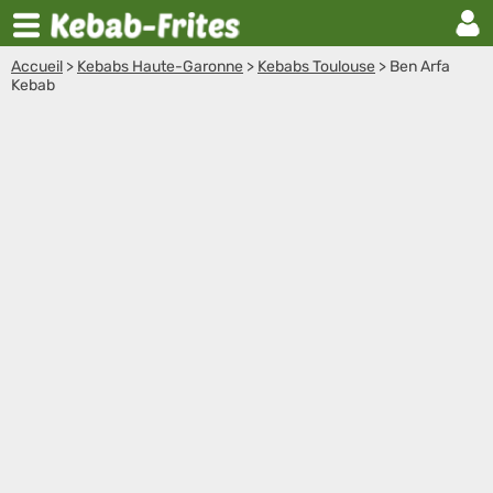
Accueil
>
Kebabs Haute-Garonne
>
Kebabs Toulouse
>
Ben Arfa
Kebab