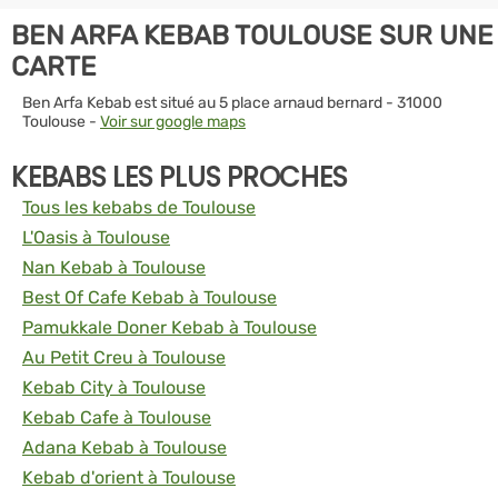
BEN ARFA KEBAB TOULOUSE SUR UNE
CARTE
Ben Arfa Kebab est situé au 5 place arnaud bernard - 31000
Toulouse -
Voir sur google maps
KEBABS LES PLUS PROCHES
Tous les kebabs de Toulouse
L'Oasis à Toulouse
Nan Kebab à Toulouse
Best Of Cafe Kebab à Toulouse
Pamukkale Doner Kebab à Toulouse
Au Petit Creu à Toulouse
Kebab City à Toulouse
Kebab Cafe à Toulouse
Adana Kebab à Toulouse
Kebab d'orient à Toulouse