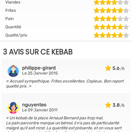
Viandes
Frites
Pain
Quantité
Qualité/prix
3 AVIS SUR CE KEBAB
philippe-girard
5.6
Le 25 Janvier 2015
Accueil sympathique. Frites excellentes. Copieux. Bon raport
qualité prix.
nguyenteo
3.8
Le 09 Janvier 2011
Un kebab de la place Arnaud Bernard pas trop mal.
Le pain parcontre marque un bémol, il n'a pas de particularité
malgré qu'il soit rond. La quantité est présente, et on vous sert