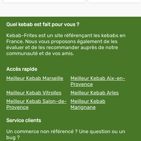
Quel kebab est fait pour vous ?
Kebab-Frites est un site référençant les kebabs en
France. Nous vous proposons également de les
évaluer et de les recommander auprès de notre
communauté et de vos amis.
Accès rapide
Meilleur Kebab Marseille
Meilleur Kebab Aix-en-
Provence
Meilleur Kebab Vitrolles
Meilleur Kebab Arles
Meilleur Kebab Salon-de-
Meilleur Kebab
Provence
Marignane
Service clients
Un commerce non référencé ? Une question ou un
bug ?