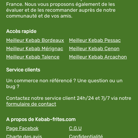
France. Nous vous proposons également de les
évaluer et de les recommander auprès de notre
communauté et de vos amis.
Accès rapide
Meilleur Kebab Bordeaux
Meilleur Kebab Pessac
Meilleur Kebab Mérignac
Meilleur Kebab Cenon
Meilleur Kebab Talence
Meilleur Kebab Arcachon
Service clients
Un commerce non référencé ? Une question ou un
bug ?
Contactez notre service client 24h/24 et 7j/7 via notre
formulaire de contact
A propos de Kebab-frites.com
Page Facebok
C.G.U
Charte des avis
Confidentialité