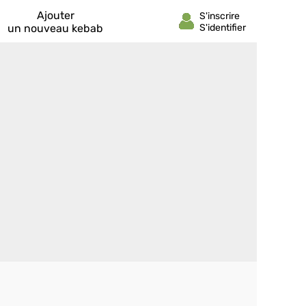
Ajouter
un nouveau kebab