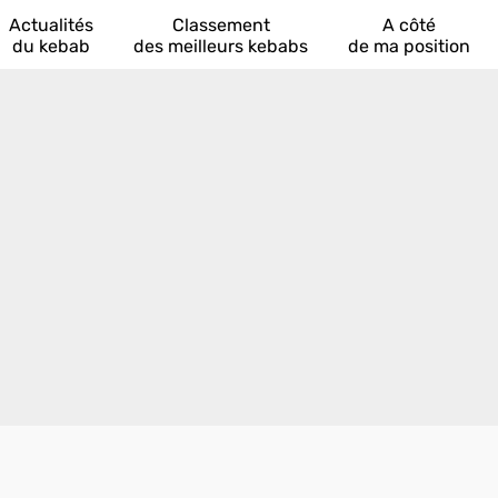
Actualités
Classement
A côté
du kebab
des meilleurs kebabs
de ma position