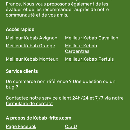
France. Nous vous proposons également de les
évaluer et de les recommander auprès de notre
communauté et de vos amis.
Accès rapide
Meilleur Kebab Avignon
Meilleur Kebab Cavaillon
Meilleur Kebab Orange
Meilleur Kebab
Carpentras
Meilleur Kebab Monteux
Meilleur Kebab Pertuis
Service clients
Un commerce non référencé ? Une question ou un
bug ?
Contactez notre service client 24h/24 et 7j/7 via notre
formulaire de contact
A propos de Kebab-frites.com
Page Facebok
C.G.U