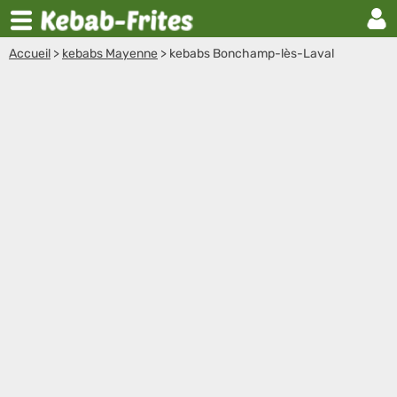
Accueil
>
kebabs Mayenne
>
kebabs Bonchamp-lès-Laval