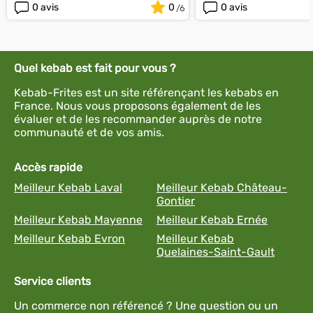
0 avis
0
0 avis
Quel kebab est fait pour vous ?
Kebab-Frites est un site référençant les kebabs en
France. Nous vous proposons également de les
évaluer et de les recommander auprès de notre
communauté et de vos amis.
Accès rapide
Meilleur Kebab Laval
Meilleur Kebab Château-
Gontier
Meilleur Kebab Mayenne
Meilleur Kebab Ernée
Meilleur Kebab Evron
Meilleur Kebab
Quelaines-Saint-Gault
Service clients
Un commerce non référencé ? Une question ou un