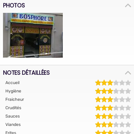
PHOTOS
NOTES DÉTAILLÉES
Accueil
Hygiène
Fraicheur
Crudités
Sauces
Viandes
Frites