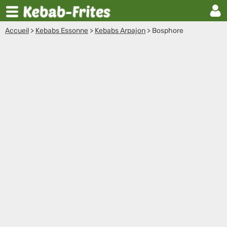
Accueil
>
Kebabs Essonne
>
Kebabs Arpajon
>
Bosphore