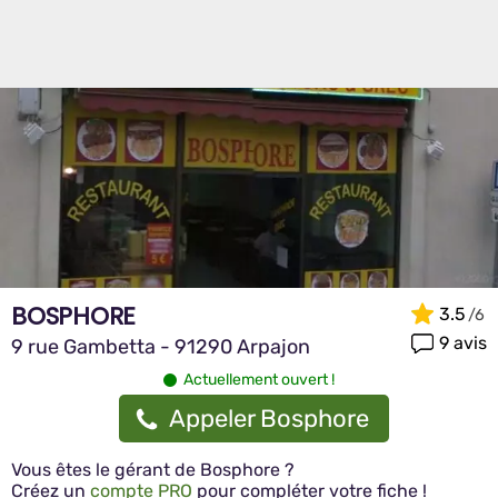
BOSPHORE
3.5
9 avis
9 rue Gambetta - 91290 Arpajon
Actuellement ouvert !
Appeler Bosphore
Vous êtes le gérant de Bosphore ?
Créez un
compte PRO
pour compléter votre fiche !