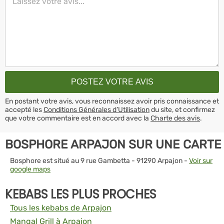
En postant votre avis, vous reconnaissez avoir pris connaissance et
accepté les
Conditions Générales d’Utilisation
du site, et confirmez
que votre commentaire est en accord avec la
Charte des avis
.
BOSPHORE ARPAJON SUR UNE CARTE
Bosphore est situé au 9 rue Gambetta - 91290 Arpajon -
Voir sur
google maps
KEBABS LES PLUS PROCHES
Tous les kebabs de Arpajon
Mangal Grill à Arpajon