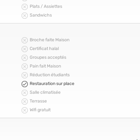
Plats / Assiettes
Sandwichs
Broche faite Maison
Certificat halal
Groupes acceptés
Pain fait Maison
Réduction étudiants
Restauration sur place
Salle climatisée
Terrasse
Wifi gratuit