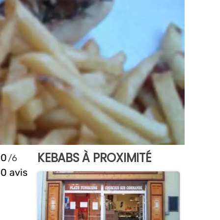
KEBABS À PROXIMITÉ
0
0 avis