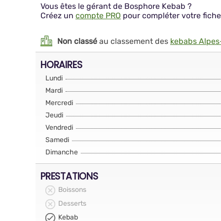
Vous êtes le gérant de Bosphore Kebab ?
Créez un
compte PRO
pour compléter votre fiche
Non classé
au classement des
kebabs Alpes
HORAIRES
Lundi
Mardi
Mercredi
Jeudi
Vendredi
Samedi
Dimanche
PRESTATIONS
Boissons
Desserts
Kebab