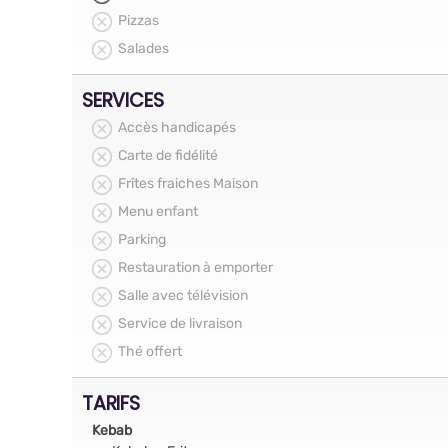
Pizzas
Salades
SERVICES
Accès handicapés
Carte de fidélité
Frîtes fraiches Maison
Menu enfant
Parking
Restauration à emporter
Salle avec télévision
Service de livraison
Thé offert
TARIFS
Kebab