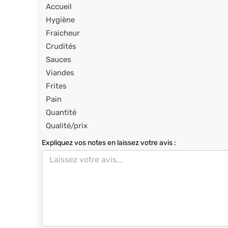
Accueil
Hygiène
Fraicheur
Crudités
Sauces
Viandes
Frites
Pain
Quantité
Qualité/prix
Expliquez vos notes en laissez votre avis :