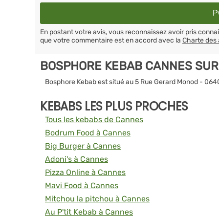
En postant votre avis, vous reconnaissez avoir pris conn
que votre commentaire est en accord avec la
Charte des 
BOSPHORE KEBAB CANNES SUR
Bosphore Kebab est situé au 5 Rue Gerard Monod - 06
KEBABS LES PLUS PROCHES
Tous les kebabs de Cannes
Bodrum Food à Cannes
Big Burger à Cannes
Adoni's à Cannes
Pizza Online à Cannes
Mavi Food à Cannes
Mitchou la pitchou à Cannes
Au P'tit Kebab à Cannes