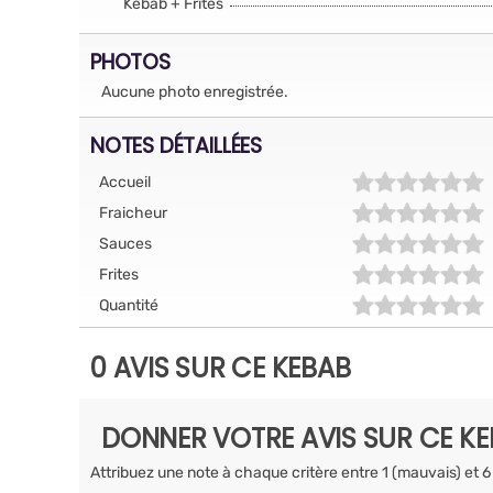
Kebab + Frites
PHOTOS
Aucune photo enregistrée.
NOTES DÉTAILLÉES
Accueil
Fraicheur
Sauces
Frites
Quantité
0 AVIS SUR CE KEBAB
DONNER VOTRE AVIS SUR CE K
Attribuez une note à chaque critère entre 1 (mauvais) et 6