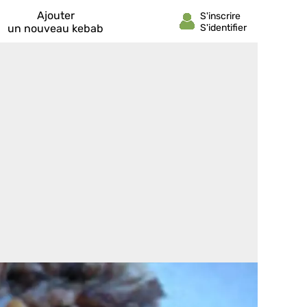
Ajouter
un nouveau kebab