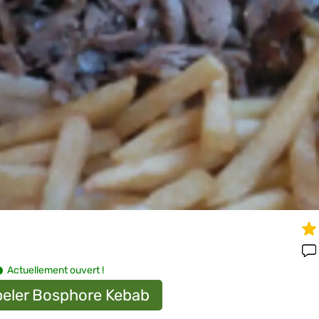
Actuellement ouvert !
eler Bosphore Kebab