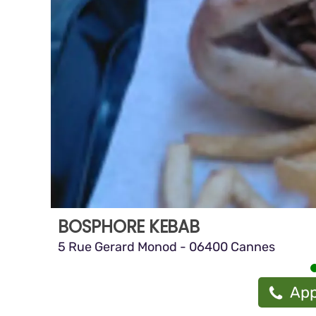
BOSPHORE KEBAB
5 Rue Gerard Monod - 06400 Cannes
App