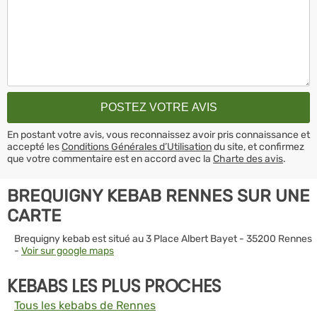
En postant votre avis, vous reconnaissez avoir pris connaissance et
accepté les
Conditions Générales d’Utilisation
du site, et confirmez
que votre commentaire est en accord avec la
Charte des avis
.
BREQUIGNY KEBAB RENNES SUR UNE
CARTE
Brequigny kebab est situé au 3 Place Albert Bayet - 35200 Rennes
-
Voir sur google maps
KEBABS LES PLUS PROCHES
Tous les kebabs de Rennes