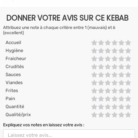
DONNER VOTRE AVIS SUR CE KEBAB
Attribuez une note à chaque critère entre 1 (mauvais) et 6
(excellent)
Accueil
Hygiène
Fraicheur
Crudités
Sauces
Viandes
Frites
Pain
Quantité
Qualité/prix
Expliquez vos notes en laissez votre avis :