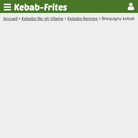
Accueil
>
Kebabs Ille-et-Vilaine
>
Kebabs Rennes
>
Brequigny kebab