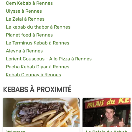
Cem Kebab à Rennes
Ulysse à Rennes
Le Zelal à Rennes
Le kebab du thabor à Rennes
Planet food à Rennes
Le Terminus Kebab à Rennes
Aleyna à Rennes
Lorient Couscous - Allo Pizza à Rennes
Pacha Kebab Diyar à Rennes
Kebab Cleunay à Rennes
KEBABS À PROXIMITÉ