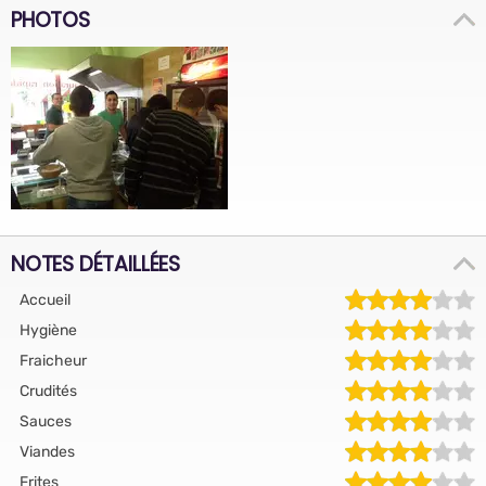
PHOTOS
NOTES DÉTAILLÉES
Accueil
Hygiène
Fraicheur
Crudités
Sauces
Viandes
Frites