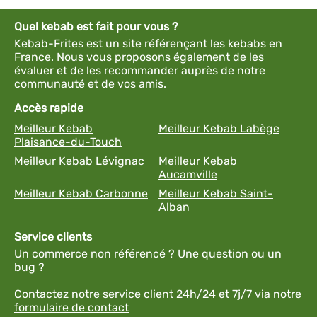
Quel kebab est fait pour vous ?
Kebab-Frites est un site référençant les kebabs en
France. Nous vous proposons également de les
évaluer et de les recommander auprès de notre
communauté et de vos amis.
Accès rapide
Meilleur Kebab
Meilleur Kebab Labège
Plaisance-du-Touch
Meilleur Kebab Lévignac
Meilleur Kebab
Aucamville
Meilleur Kebab Carbonne
Meilleur Kebab Saint-
Alban
Service clients
Un commerce non référencé ? Une question ou un
bug ?
Contactez notre service client 24h/24 et 7j/7 via notre
formulaire de contact