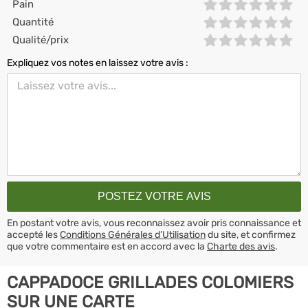
Pain
Quantité
Qualité/prix
Expliquez vos notes en laissez votre avis :
En postant votre avis, vous reconnaissez avoir pris connaissance et
accepté les
Conditions Générales d’Utilisation
du site, et confirmez
que votre commentaire est en accord avec la
Charte des avis
.
CAPPADOCE GRILLADES COLOMIERS
SUR UNE CARTE