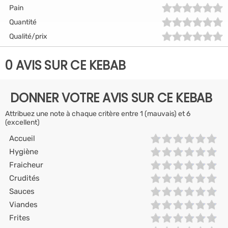
Pain
Quantité
Qualité/prix
0 AVIS SUR CE KEBAB
DONNER VOTRE AVIS SUR CE KEBAB
Attribuez une note à chaque critère entre 1 (mauvais) et 6
(excellent)
Accueil
Hygiène
Fraicheur
Crudités
Sauces
Viandes
Frites