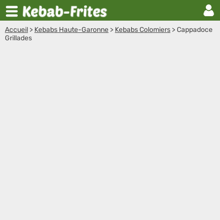
Accueil
>
Kebabs Haute-Garonne
>
Kebabs Colomiers
>
Cappadoce
Grillades