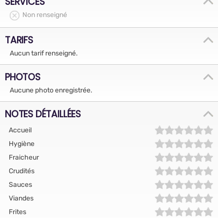
SERVICES
Non renseigné
TARIFS
Aucun tarif renseigné.
PHOTOS
Aucune photo enregistrée.
NOTES DÉTAILLÉES
Accueil
Hygiène
Fraicheur
Crudités
Sauces
Viandes
Frites