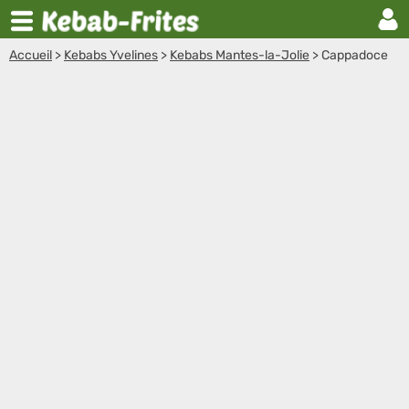
Accueil
>
Kebabs Yvelines
>
Kebabs Mantes-la-Jolie
>
Cappadoce