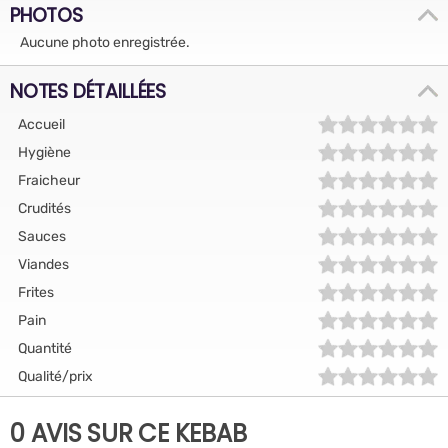
PHOTOS
Aucune photo enregistrée.
NOTES DÉTAILLÉES
Accueil
Hygiène
Fraicheur
Crudités
Sauces
Viandes
Frites
Pain
Quantité
Qualité/prix
0 AVIS SUR CE KEBAB