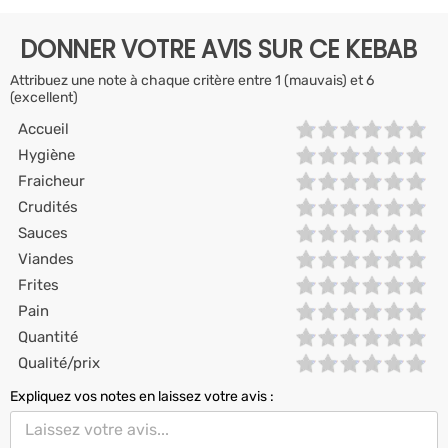
DONNER VOTRE AVIS SUR CE KEBAB
Attribuez une note à chaque critère entre 1 (mauvais) et 6
(excellent)
Accueil
Hygiène
Fraicheur
Crudités
Sauces
Viandes
Frites
Pain
Quantité
Qualité/prix
Expliquez vos notes en laissez votre avis :