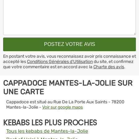
En postant votre avis, vous reconnaissez avoir pris connaissance et
accepté les
Conditions Générales d’Utilisation
du site, et confirmez
que votre commentaire est en accord avec la
Charte des avis
.
CAPPADOCE MANTES-LA-JOLIE SUR
UNE CARTE
Cappadoce est situé au Rue De La Porte Aux Saints - 78200
Mantes-la-Jolie -
Voir sur google maps
KEBABS LES PLUS PROCHES
Tous les kebabs de Mantes-la-Jolie