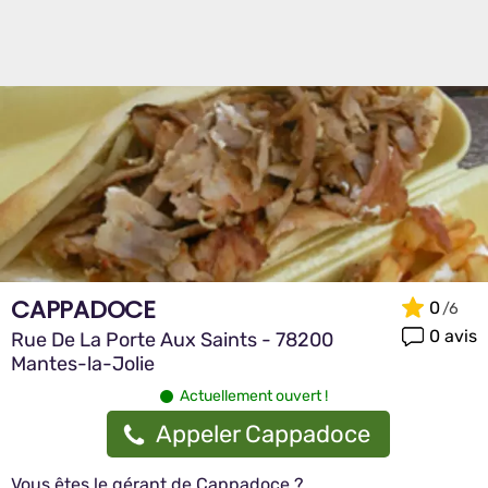
CAPPADOCE
0
0 avis
Rue De La Porte Aux Saints - 78200
Mantes-la-Jolie
Actuellement ouvert !
Appeler Cappadoce
Vous êtes le gérant de Cappadoce ?