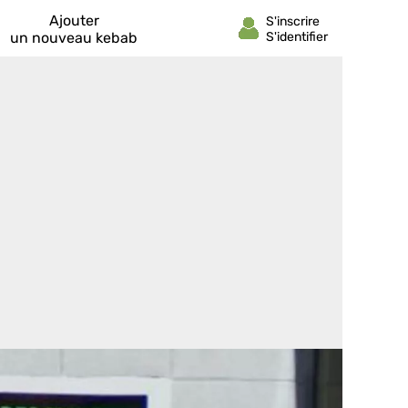
Ajouter
un nouveau kebab