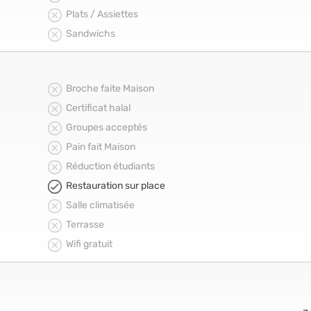
Plats / Assiettes
Sandwichs
Broche faite Maison
Certificat halal
Groupes acceptés
Pain fait Maison
Réduction étudiants
Restauration sur place
Salle climatisée
Terrasse
Wifi gratuit