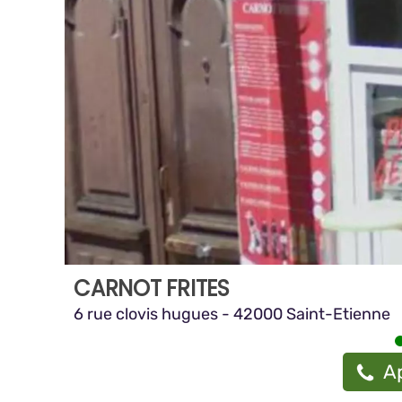
CARNOT FRITES
6 rue clovis hugues - 42000 Saint-Etienne
Ap