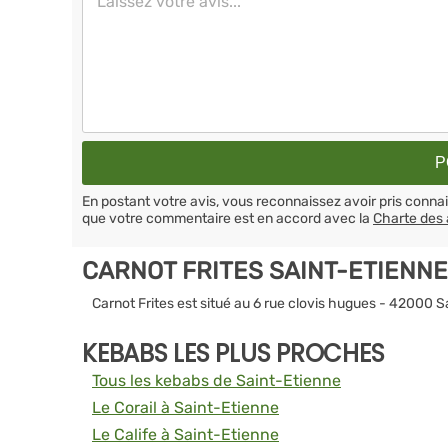
En postant votre avis, vous reconnaissez avoir pris conn
que votre commentaire est en accord avec la
Charte des 
CARNOT FRITES SAINT-ETIENN
Carnot Frites est situé au 6 rue clovis hugues - 42000 S
KEBABS LES PLUS PROCHES
Tous les kebabs de Saint-Etienne
Le Corail à Saint-Etienne
Le Calife à Saint-Etienne