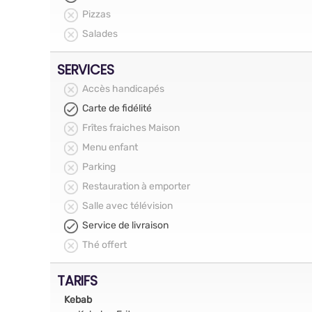
Pizzas
Salades
SERVICES
Accès handicapés
Carte de fidélité
Frîtes fraiches Maison
Menu enfant
Parking
Restauration à emporter
Salle avec télévision
Service de livraison
Thé offert
TARIFS
Kebab