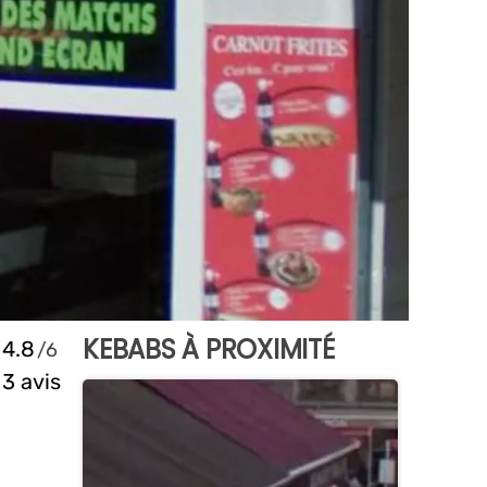
KEBABS À PROXIMITÉ
4.8
3 avis