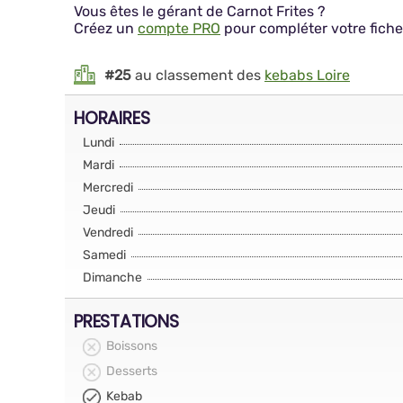
Vous êtes le gérant de Carnot Frites ?
Créez un
compte PRO
pour compléter votre fiche
#25
au classement des
kebabs Loire
HORAIRES
Lundi
Mardi
Mercredi
Jeudi
Vendredi
Samedi
Dimanche
PRESTATIONS
Boissons
Desserts
Kebab