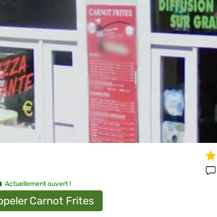
Actuellement ouvert !
peler Carnot Frites