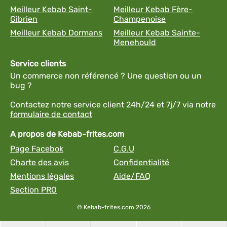
Meilleur Kebab Saint-
Meilleur Kebab Fère-
Gibrien
Champenoise
Meilleur Kebab Dormans
Meilleur Kebab Sainte-
Menehould
Service clients
Un commerce non référencé ? Une question ou un
bug ?
Contactez notre service client 24h/24 et 7j/7 via notre
formulaire de contact
A propos de Kebab-frites.com
Page Facebok
C.G.U
Charte des avis
Confidentialité
Mentions légales
Aide/FAQ
Section PRO
© Kebab-frites.com 2026