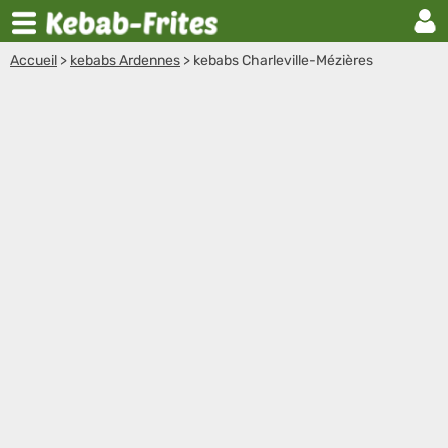
Accueil
>
kebabs Ardennes
>
kebabs Charleville-Mézières