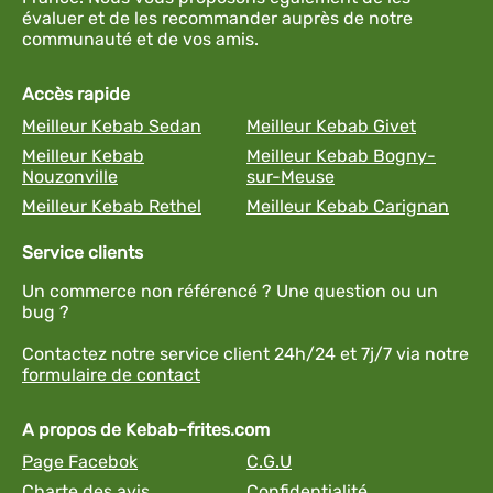
évaluer et de les recommander auprès de notre
communauté et de vos amis.
Accès rapide
Meilleur Kebab Sedan
Meilleur Kebab Givet
Meilleur Kebab
Meilleur Kebab Bogny-
Nouzonville
sur-Meuse
Meilleur Kebab Rethel
Meilleur Kebab Carignan
Service clients
Un commerce non référencé ? Une question ou un
bug ?
Contactez notre service client 24h/24 et 7j/7 via notre
formulaire de contact
A propos de Kebab-frites.com
Page Facebok
C.G.U
Charte des avis
Confidentialité