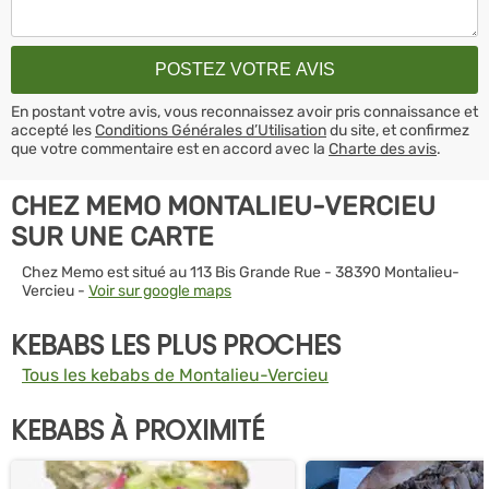
En postant votre avis, vous reconnaissez avoir pris connaissance et
accepté les
Conditions Générales d’Utilisation
du site, et confirmez
que votre commentaire est en accord avec la
Charte des avis
.
CHEZ MEMO MONTALIEU-VERCIEU
SUR UNE CARTE
Chez Memo est situé au 113 Bis Grande Rue - 38390 Montalieu-
Vercieu -
Voir sur google maps
KEBABS LES PLUS PROCHES
Tous les kebabs de Montalieu-Vercieu
KEBABS À PROXIMITÉ