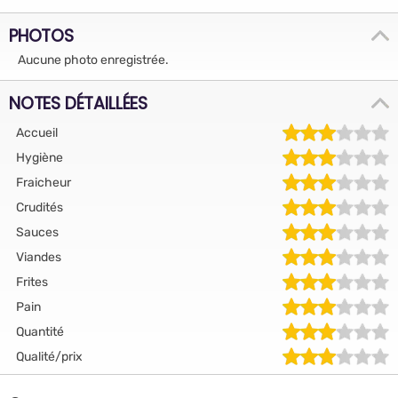
PHOTOS
Aucune photo enregistrée.
NOTES DÉTAILLÉES
Accueil
Hygiène
Fraicheur
Crudités
Sauces
Viandes
Frites
Pain
Quantité
Qualité/prix