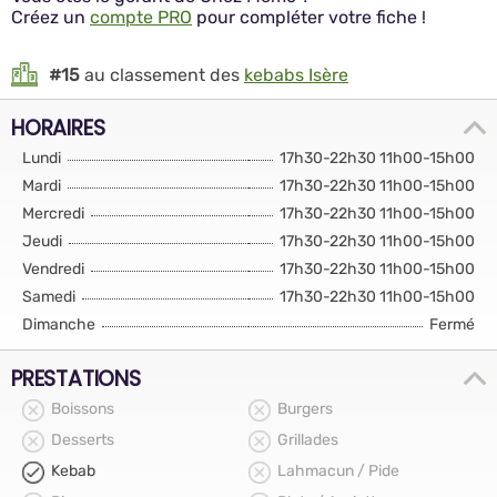
Créez un
compte PRO
pour compléter votre fiche !
#15
au classement des
kebabs Isère
HORAIRES
Lundi
17h30-22h30 11h00-15h00
Mardi
17h30-22h30 11h00-15h00
Mercredi
17h30-22h30 11h00-15h00
Jeudi
17h30-22h30 11h00-15h00
Vendredi
17h30-22h30 11h00-15h00
Samedi
17h30-22h30 11h00-15h00
Dimanche
Fermé
PRESTATIONS
Boissons
Burgers
Desserts
Grillades
Kebab
Lahmacun / Pide