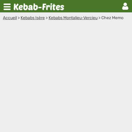
Accueil
>
Kebabs Isère
>
Kebabs Montalieu-Vercieu
>
Chez Memo