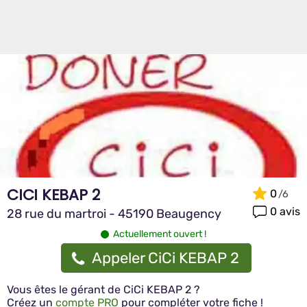
CICI KEBAP 2
0
0 avis
28 rue du martroi - 45190 Beaugency
Actuellement ouvert !
Appeler CiCi KEBAP 2
Vous êtes le gérant de CiCi KEBAP 2 ?
Créez un
compte PRO
pour compléter votre fiche !