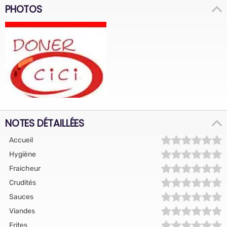
PHOTOS
NOTES DÉTAILLÉES
Accueil
Hygiène
Fraicheur
Crudités
Sauces
Viandes
Frites