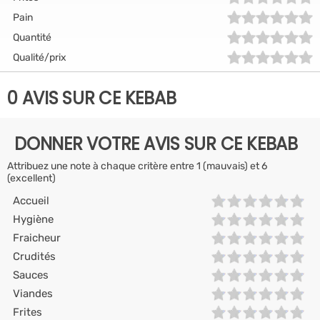
Pain
Quantité
Qualité/prix
0 AVIS SUR CE KEBAB
DONNER VOTRE AVIS SUR CE KEBAB
Attribuez une note à chaque critère entre 1 (mauvais) et 6
(excellent)
Accueil
Hygiène
Fraicheur
Crudités
Sauces
Viandes
Frites