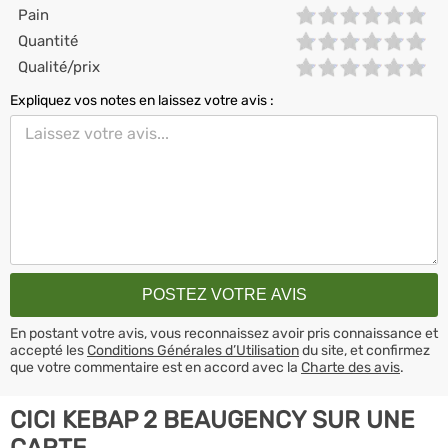
Pain
Quantité
Qualité/prix
Expliquez vos notes en laissez votre avis :
En postant votre avis, vous reconnaissez avoir pris connaissance et
accepté les
Conditions Générales d’Utilisation
du site, et confirmez
que votre commentaire est en accord avec la
Charte des avis
.
CICI KEBAP 2 BEAUGENCY SUR UNE
CARTE