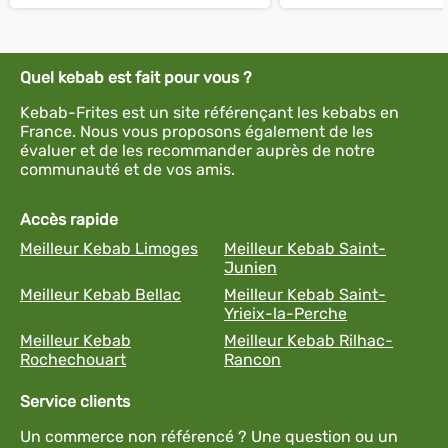
Quel kebab est fait pour vous ?
Kebab-Frites est un site référençant les kebabs en
France. Nous vous proposons également de les
évaluer et de les recommander auprès de notre
communauté et de vos amis.
Accès rapide
Meilleur Kebab Limoges
Meilleur Kebab Saint-
Junien
Meilleur Kebab Bellac
Meilleur Kebab Saint-
Yrieix-la-Perche
Meilleur Kebab
Meilleur Kebab Rilhac-
Rochechouart
Rancon
Service clients
Un commerce non référencé ? Une question ou un