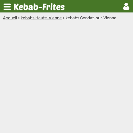
Accueil
>
kebabs Haute-Vienne
>
kebabs Condat-sur-Vienne