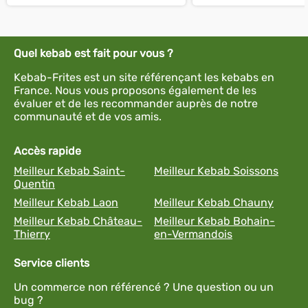
Quel kebab est fait pour vous ?
Kebab-Frites est un site référençant les kebabs en
France. Nous vous proposons également de les
évaluer et de les recommander auprès de notre
communauté et de vos amis.
Accès rapide
Meilleur Kebab Saint-
Meilleur Kebab Soissons
Quentin
Meilleur Kebab Laon
Meilleur Kebab Chauny
Meilleur Kebab Château-
Meilleur Kebab Bohain-
Thierry
en-Vermandois
Service clients
Un commerce non référencé ? Une question ou un
bug ?