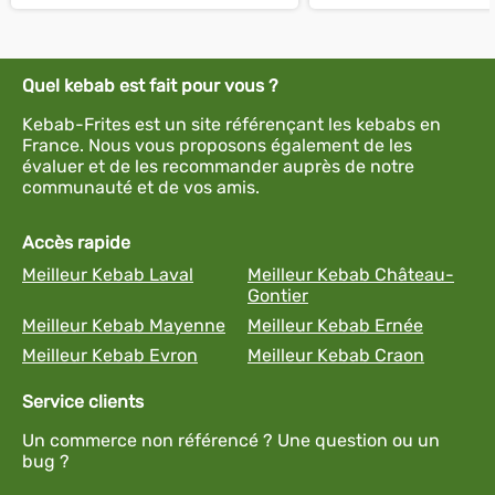
Quel kebab est fait pour vous ?
Kebab-Frites est un site référençant les kebabs en
France. Nous vous proposons également de les
évaluer et de les recommander auprès de notre
communauté et de vos amis.
Accès rapide
Meilleur Kebab Laval
Meilleur Kebab Château-
Gontier
Meilleur Kebab Mayenne
Meilleur Kebab Ernée
Meilleur Kebab Evron
Meilleur Kebab Craon
Service clients
Un commerce non référencé ? Une question ou un
bug ?