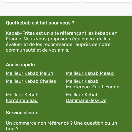
Quel kebab est fait pour vous ?
Kebab-Frites est un site référençant les kebabs en
France. Nous vous proposons également de les
évaluer et de les recommander auprès de notre
communauté et de vos amis.
Accès rapide
Meilleur Kebab Melun
Meilleur Kebab Meaux
Meilleur Kebab Chelles
Meilleur Kebab
Montereau-Fault-Yonne
Meilleur Kebab
Meilleur Kebab
Fontainebleau
Dammarie-les-Lys
Service clients
Un commerce non référencé ? Une question ou un
bug ?