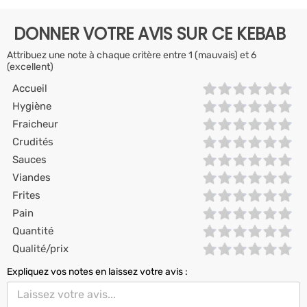
DONNER VOTRE AVIS SUR CE KEBAB
Attribuez une note à chaque critère entre 1 (mauvais) et 6
(excellent)
Accueil
Hygiène
Fraicheur
Crudités
Sauces
Viandes
Frites
Pain
Quantité
Qualité/prix
Expliquez vos notes en laissez votre avis :