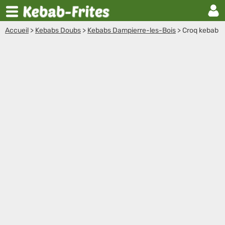
Accueil
>
Kebabs Doubs
>
Kebabs Dampierre-les-Bois
>
Croq kebab