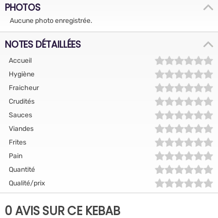
PHOTOS
Aucune photo enregistrée.
NOTES DÉTAILLÉES
Accueil
Hygiène
Fraicheur
Crudités
Sauces
Viandes
Frites
Pain
Quantité
Qualité/prix
0 AVIS SUR CE KEBAB