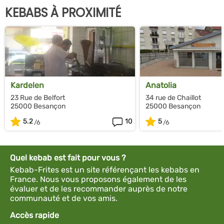
KEBABS À PROXIMITÉ
Kardelen
Anatolia
23 Rue de Belfort
34 rue de Chaillot
25000 Besançon
25000 Besançon
5.2
10
5
Quel kebab est fait pour vous ?
Kebab-Frites est un site référençant les kebabs en
France. Nous vous proposons également de les
évaluer et de les recommander auprès de notre
communauté et de vos amis.
Accès rapide