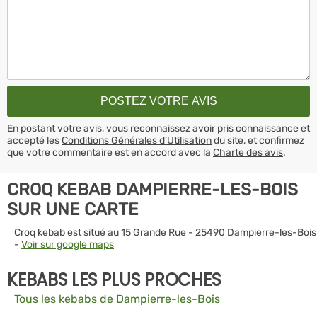
En postant votre avis, vous reconnaissez avoir pris connaissance et
accepté les
Conditions Générales d’Utilisation
du site, et confirmez
que votre commentaire est en accord avec la
Charte des avis
.
CROQ KEBAB DAMPIERRE-LES-BOIS
SUR UNE CARTE
Croq kebab est situé au 15 Grande Rue - 25490 Dampierre-les-Bois
-
Voir sur google maps
KEBABS LES PLUS PROCHES
Tous les kebabs de Dampierre-les-Bois