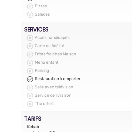
Pizzas
Salades
SERVICES
Accès handicapés
Carte de fidélité
Frîtes fraiches Maison
Menu enfant
Parking
Restauration à emporter
Salle avec télévision
Service de livraison
Thé offert
TARIFS
Kebab