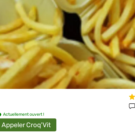
Actuellement ouvert !
Appeler Croq'Vit