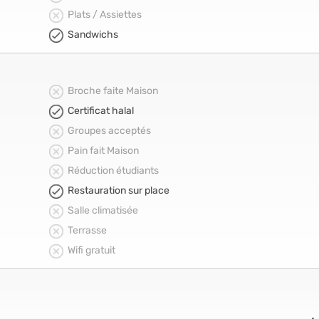
Plats / Assiettes
Sandwichs
Broche faite Maison
Certificat halal
Groupes acceptés
Pain fait Maison
Réduction étudiants
Restauration sur place
Salle climatisée
Terrasse
Wifi gratuit