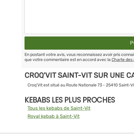
En postant votre avis, vous reconnaissez avoir pris conn
que votre commentaire est en accord avec la
Charte des 
CROQ'VIT SAINT-VIT SUR UNE C
Croq'Vit est situé au Route Nationale 73 - 25410 Saint-Vi
KEBABS LES PLUS PROCHES
Tous les kebabs de Saint-Vit
Royal kebab à Saint-Vit