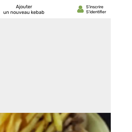
Ajouter
un nouveau kebab