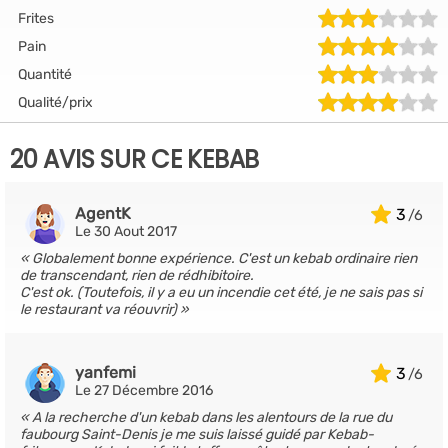
Frites
Pain
Quantité
Qualité/prix
20 AVIS SUR CE KEBAB
AgentK
3
Le 30 Aout 2017
Globalement bonne expérience. C'est un kebab ordinaire rien
de transcendant, rien de rédhibitoire.
C'est ok. (Toutefois, il y a eu un incendie cet été, je ne sais pas si
le restaurant va réouvrir)
yanfemi
3
Le 27 Décembre 2016
A la recherche d'un kebab dans les alentours de la rue du
faubourg Saint-Denis je me suis laissé guidé par Kebab-