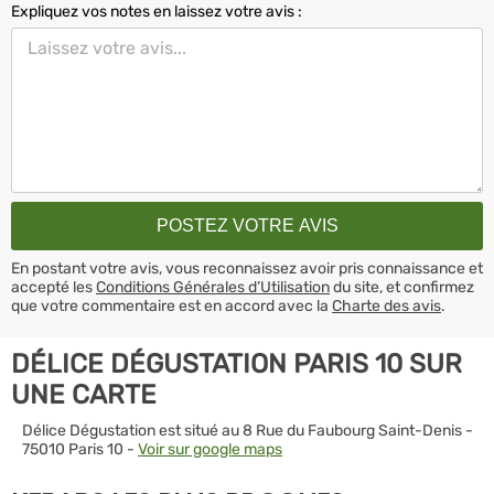
Expliquez vos notes en laissez votre avis :
En postant votre avis, vous reconnaissez avoir pris connaissance et
accepté les
Conditions Générales d’Utilisation
du site, et confirmez
que votre commentaire est en accord avec la
Charte des avis
.
DÉLICE DÉGUSTATION PARIS 10 SUR
UNE CARTE
Délice Dégustation est situé au 8 Rue du Faubourg Saint-Denis -
75010 Paris 10 -
Voir sur google maps