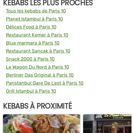
KEBABS LES PLUS PROCHES
Tous les kebabs de Paris 10
Planet Istambul à Paris 10
Délices Food à Paris 10
Restaurant Kemer à Paris 10
Blue marmara à Paris 10
Restaurant Sancak à Paris 10
Snack 2000 à Paris 10
Le Wagon Du Nord à Paris 10
Berliner Das Original à Paris 10
Paristanbul Gare De L'est à Paris 10
Grill Istanbul à Paris 10
KEBABS À PROXIMITÉ