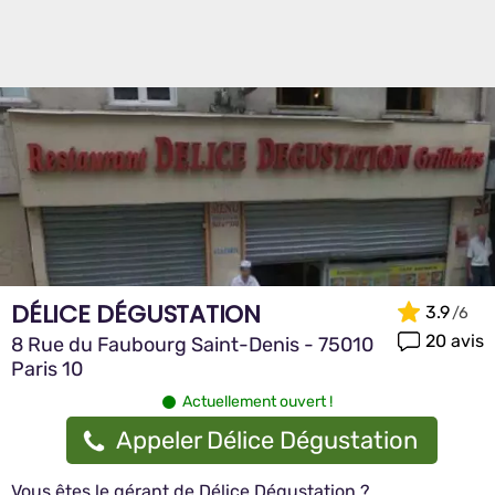
DÉLICE DÉGUSTATION
3.9
20 avis
8 Rue du Faubourg Saint-Denis - 75010
Paris 10
Actuellement ouvert !
Appeler Délice Dégustation
Vous êtes le gérant de Délice Dégustation ?