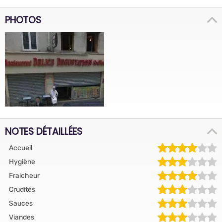
PHOTOS
NOTES DÉTAILLÉES
Accueil
Hygiène
Fraicheur
Crudités
Sauces
Viandes