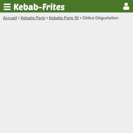
Accueil
>
Kebabs Paris
>
Kebabs Paris 10
>
Délice Dégustation