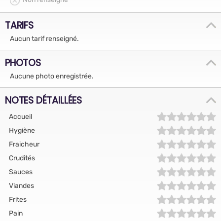
TARIFS
Aucun tarif renseigné.
PHOTOS
Aucune photo enregistrée.
NOTES DÉTAILLÉES
Accueil
Hygiène
Fraicheur
Crudités
Sauces
Viandes
Frites
Pain