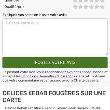
Quantité
Qualité/prix
Expliquez vos notes en laissez votre avis :
En postant votre avis, vous reconnaissez avoir pris connaissance et
accepté les
Conditions Générales d’Utilisation
du site, et confirmez
que votre commentaire est en accord avec la
Charte des avis
.
DELICES KEBAB FOUGÈRES SUR UNE
CARTE
Delices Kebab est situé au 46 Boulevard Jean Jaurès - 35300