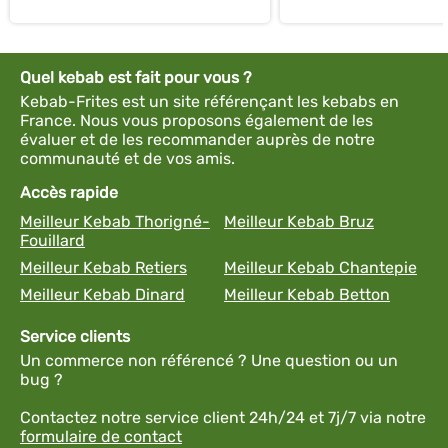
Quel kebab est fait pour vous ?
Kebab-Frites est un site référençant les kebabs en
France. Nous vous proposons également de les
évaluer et de les recommander auprès de notre
communauté et de vos amis.
Accès rapide
Meilleur Kebab Thorigné-
Meilleur Kebab Bruz
Fouillard
Meilleur Kebab Retiers
Meilleur Kebab Chantepie
Meilleur Kebab Dinard
Meilleur Kebab Betton
Service clients
Un commerce non référencé ? Une question ou un
bug ?
Contactez notre service client 24h/24 et 7j/7 via notre
formulaire de contact