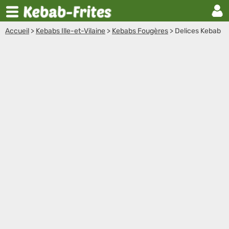
Accueil
>
Kebabs Ille-et-Vilaine
>
Kebabs Fougères
>
Delices Kebab