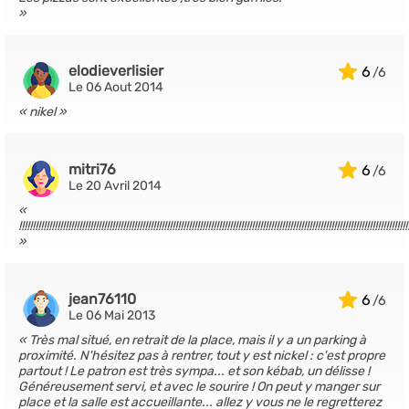
elodieverlisier
6
Le 06 Aout 2014
nikel
mitri76
6
Le 20 Avril 2014
!!!!!!!!!!!!!!!!!!!!!!!!!!!!!!!!!!!!!!!!!!!!!!!!!!!!!!!!!!!!!!!!!!!!!!!!!!!!!!!!!!!!!!!!!!!!!!!!!!!!!!!!!!!!!!!!!!!!!!!!!!!!!!!!!!!!!!!!!!!!!!
jean76110
6
Le 06 Mai 2013
Très mal situé, en retrait de la place, mais il y a un parking à
proximité. N'hésitez pas à rentrer, tout y est nickel : c'est propre
partout ! Le patron est très sympa... et son kébab, un délisse !
Généreusement servi, et avec le sourire ! On peut y manger sur
place et la salle est accueillante... allez y vous ne le regretterez