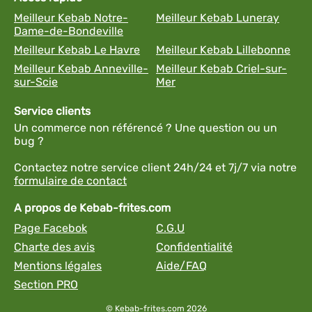
Meilleur Kebab Notre-
Meilleur Kebab Luneray
Dame-de-Bondeville
Meilleur Kebab Le Havre
Meilleur Kebab Lillebonne
Meilleur Kebab Anneville-
Meilleur Kebab Criel-sur-
sur-Scie
Mer
Service clients
Un commerce non référencé ? Une question ou un
bug ?
Contactez notre service client 24h/24 et 7j/7 via notre
formulaire de contact
A propos de Kebab-frites.com
Page Facebok
C.G.U
Charte des avis
Confidentialité
Mentions légales
Aide/FAQ
Section PRO
© Kebab-frites.com 2026