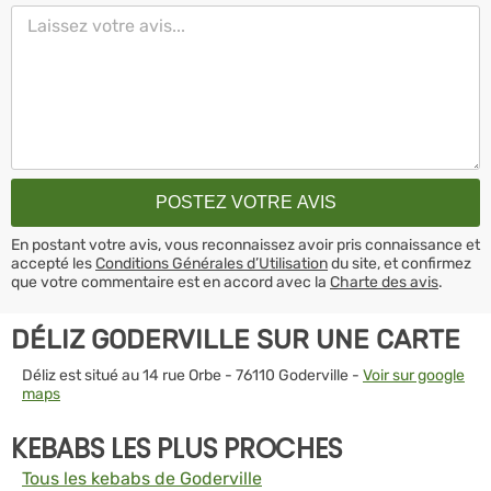
En postant votre avis, vous reconnaissez avoir pris connaissance et
accepté les
Conditions Générales d’Utilisation
du site, et confirmez
que votre commentaire est en accord avec la
Charte des avis
.
DÉLIZ GODERVILLE SUR UNE CARTE
Déliz est situé au 14 rue Orbe - 76110 Goderville -
Voir sur google
maps
KEBABS LES PLUS PROCHES
Tous les kebabs de Goderville