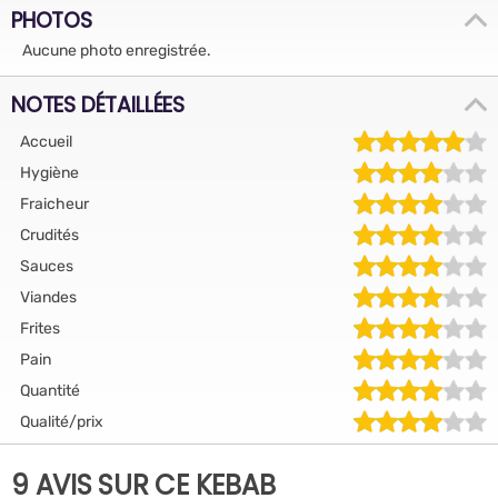
PHOTOS
Aucune photo enregistrée.
NOTES DÉTAILLÉES
Accueil
Hygiène
Fraicheur
Crudités
Sauces
Viandes
Frites
Pain
Quantité
Qualité/prix
9 AVIS SUR CE KEBAB