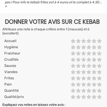
pas ! Pour info le kébab frites est à 4 euros et le complet à 4.50...
DONNER VOTRE AVIS SUR CE KEBAB
Attribuez une note à chaque critère entre 1 (mauvais) et 6
(excellent)
Accueil
Hygiène
Fraicheur
Crudités
Sauces
Viandes
Frites
Pain
Quantité
Qualité/prix
Expliquez vos notes en laissez votre avis :