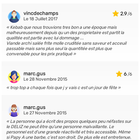
vincdechamps
2.9
Le 18 Juillet 2017
Kebab que nous trouvions tres bon a une époque mais
malheureusement depuis qu un des proprietaire est partit la
qualitée est partie avec lui dommage ...
Viande archi salée frite molle cruditée sans saveur et acceuil
passable mais sans plus seul la quantitée est plus que
convenable pour les prix pratiqué
marc.gus
6
Le 28 Novembre 2015
trop top a chaque fois que j y vais c est un jour de fête
marc.gus
Le 27 Novembre 2015
La personne qui a écrit des propos quelques peu néfastes sur
le DELIZ ne peut être qu'une personne malvaillante. Le
personnel est d'une grande réactivité et très accessible. Même
si Papy A une barbe, c'est son droit. De plus elle est entretenue.