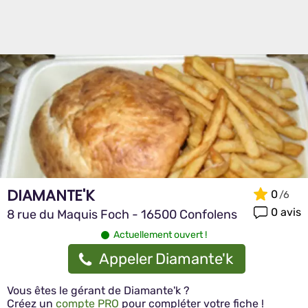
DIAMANTE'K
0
0 avis
8 rue du Maquis Foch - 16500 Confolens
Actuellement ouvert !
Appeler Diamante'k
Vous êtes le gérant de Diamante'k ?
Créez un
compte PRO
pour compléter votre fiche !