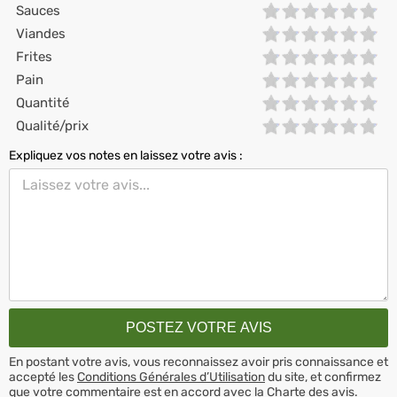
Sauces
Viandes
Frites
Pain
Quantité
Qualité/prix
Expliquez vos notes en laissez votre avis :
En postant votre avis, vous reconnaissez avoir pris connaissance et
accepté les
Conditions Générales d’Utilisation
du site, et confirmez
que votre commentaire est en accord avec la
Charte des avis
.