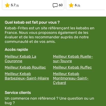
5.7
60
6
Quel kebab est fait pour vous ?
Kebab-Frites est un site référençant les kebabs en
France. Nous vous proposons également de les
évaluer et de les recommander auprès de notre
communauté et de vos amis.
Accès rapide
Meilleur Kebab La
Meilleur Kebab Ruelle-
Couronne
sur-Touvre
Meilleur Kebab Rouillac
Meilleur Kebab Ruffec
Meilleur Kebab
Meilleur Kebab
Barbezieux-Saint-Hilaire
Montmoreau-Saint-
Cybard
Service clients
Un commerce non référencé ? Une question ou un
bug ?