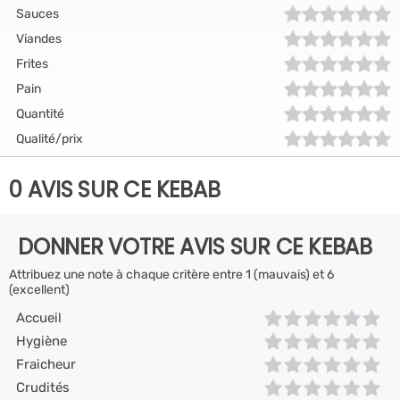
Sauces
Viandes
Frites
Pain
Quantité
Qualité/prix
0 AVIS SUR CE KEBAB
DONNER VOTRE AVIS SUR CE KEBAB
Attribuez une note à chaque critère entre 1 (mauvais) et 6
(excellent)
Accueil
Hygiène
Fraicheur
Crudités