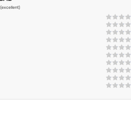
 (excellent)