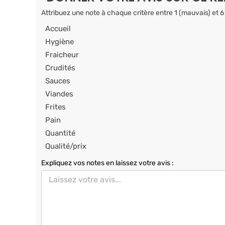
Attribuez une note à chaque critère entre 1 (mauvais) et 6
Accueil
Hygiène
Fraicheur
Crudités
Sauces
Viandes
Frites
Pain
Quantité
Qualité/prix
Expliquez vos notes en laissez votre avis :