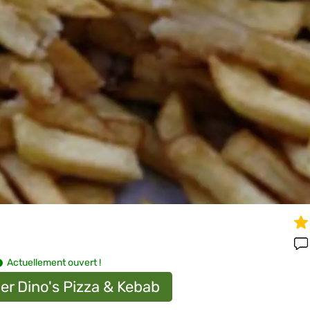
Actuellement ouvert !
er Dino's Pizza & Kebab