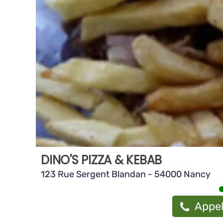
DINO'S PIZZA & KEBAB
123 Rue Sergent Blandan - 54000 Nancy
Appel