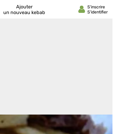
Ajouter
un nouveau kebab