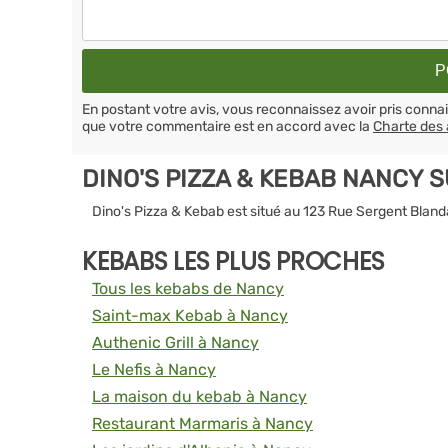
En postant votre avis, vous reconnaissez avoir pris conn
que votre commentaire est en accord avec la
Charte des 
DINO'S PIZZA & KEBAB NANCY 
Dino's Pizza & Kebab est situé au 123 Rue Sergent Bla
KEBABS LES PLUS PROCHES
Tous les kebabs de Nancy
Saint-max Kebab à Nancy
Authenic Grill à Nancy
Le Nefis à Nancy
La maison du kebab à Nancy
Restaurant Marmaris à Nancy