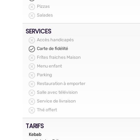
Pizzas
Salades
SERVICES
Accès handicapés
Carte de fidélité
Frîtes fraiches Maison
Menu enfant
Parking
Restauration à emporter
Salle avec télévision
Service de livraison
Thé offert
TARIFS
Kebab