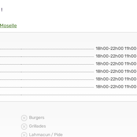
 !
Moselle
18h00-22h00 11h00
18h00-22h00 11h00
18h00-22h00 11h00
18h00-22h00 11h00
18h00-22h00 11h00
18h00-22h00 11h00
Burgers
Grillades
Lahmacun / Pide