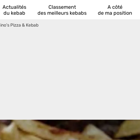
Actualités
Classement
A côté
du kebab
des meilleurs kebabs
de ma position
ino's Pizza & Kebab