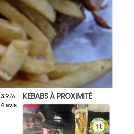
KEBABS À PROXIMITÉ
3.9
4 avis