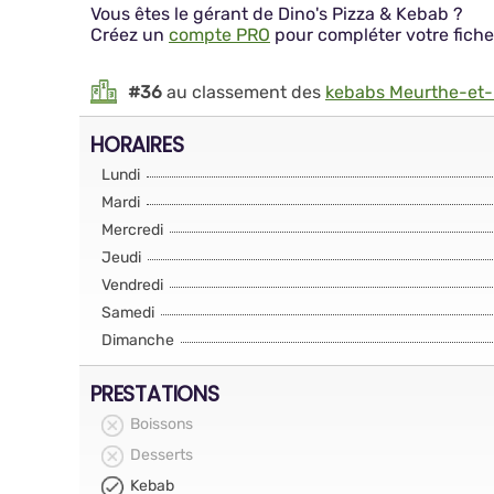
Vous êtes le gérant de Dino's Pizza & Kebab ?
Créez un
compte PRO
pour compléter votre fiche
#36
au classement des
kebabs Meurthe-et-
HORAIRES
Lundi
Mardi
Mercredi
Jeudi
Vendredi
Samedi
Dimanche
PRESTATIONS
Boissons
Desserts
Kebab