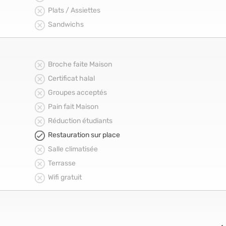
Plats / Assiettes
Sandwichs
Broche faite Maison
Certificat halal
Groupes acceptés
Pain fait Maison
Réduction étudiants
Restauration sur place
Salle climatisée
Terrasse
Wifi gratuit