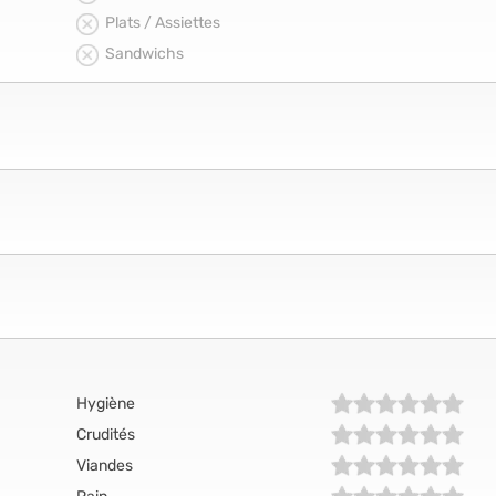
Plats / Assiettes
Sandwichs
Hygiène
Crudités
Viandes