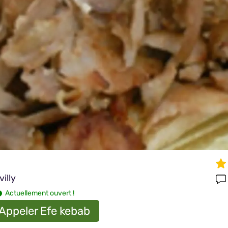
illy
Actuellement ouvert !
Appeler Efe kebab