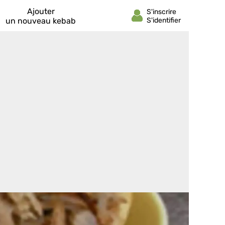
Ajouter
un nouveau kebab