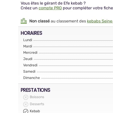
Vous êtes le gérant de Efe kebab ?
Créez un
compte PRO
pour compléter votre fiche
Non classé
au classement des
kebabs Seine
HORAIRES
Lundi
Mardi
Mercredi
Jeudi
Vendredi
Samedi
Dimanche
PRESTATIONS
Boissons
Desserts
Kebab