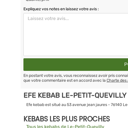
Expliquez vos notes en laissez votre avis :
En postant votre avis, vous reconnaissez avoir pris conn
que votre commentaire est en accord avec la
Charte des 
EFE KEBAB LE-PETIT-QUEVILLY
Efe kebab est situé au 53 avenue jean jaures - 76140 Le
KEBABS LES PLUS PROCHES
Tous les kebabs de Le-Petit-Quevilly