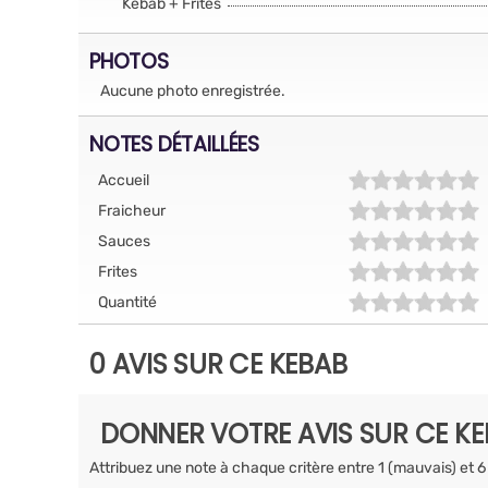
Kebab + Frites
PHOTOS
Aucune photo enregistrée.
NOTES DÉTAILLÉES
Accueil
Fraicheur
Sauces
Frites
Quantité
0 AVIS SUR CE KEBAB
DONNER VOTRE AVIS SUR CE K
Attribuez une note à chaque critère entre 1 (mauvais) et 6