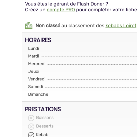
Vous êtes le gérant de Flash Doner ?
Créez un
compte PRO
pour compléter votre fiche
Non classé
au classement des
kebabs Loiret
HORAIRES
Lundi
Mardi
Mercredi
Jeudi
Vendredi
Samedi
Dimanche
PRESTATIONS
Boissons
Desserts
Kebab