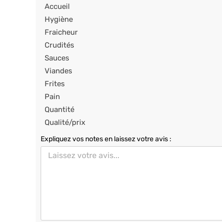
Accueil
Hygiène
Fraicheur
Crudités
Sauces
Viandes
Frites
Pain
Quantité
Qualité/prix
Expliquez vos notes en laissez votre avis :