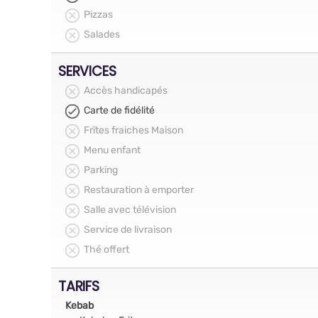
Pizzas
Salades
SERVICES
Accès handicapés
Carte de fidélité
Frîtes fraiches Maison
Menu enfant
Parking
Restauration à emporter
Salle avec télévision
Service de livraison
Thé offert
TARIFS
Kebab