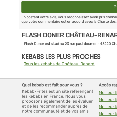
En postant votre avis, vous reconnaissez avoir pris conn
que votre commentaire est en accord avec la
Charte des 
FLASH DONER CHÂTEAU-RENAR
Flash Doner est situé au 23 rue paul doumer - 45220 
KEBABS LES PLUS PROCHES
Tous les kebabs de Château-Renard
Quel kebab est fait pour vous ?
Accès ra
Kebab-Frites est un site référençant
Meilleur 
les kebabs en France. Nous vous
Meilleur 
proposons également de les évaluer
et de les recommander auprès de
Meilleur 
notre communauté et de vos amis.
Meilleur