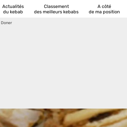
Actualités
Classement
A côté
du kebab
des meilleurs kebabs
de ma position
 Doner