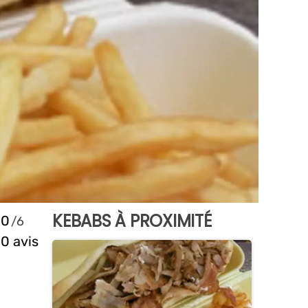
KEBABS À PROXIMITÉ
0
0 avis