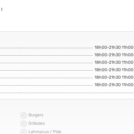
 !
18h00-21h30 11h00
18h00-21h30 11h00
18h00-21h30 11h00
18h00-21h30 11h00
18h00-21h30 11h00
18h00-21h30 11h00
Burgers
Grillades
Lahmacun / Pide