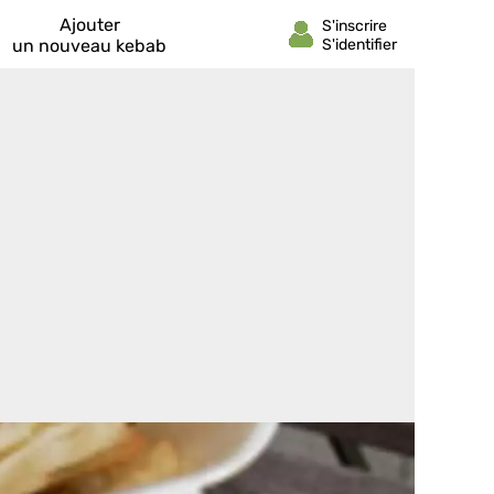
Ajouter
un nouveau kebab