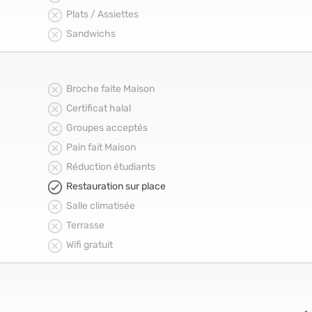
Plats / Assiettes
Sandwichs
Broche faite Maison
Certificat halal
Groupes acceptés
Pain fait Maison
Réduction étudiants
Restauration sur place
Salle climatisée
Terrasse
Wifi gratuit