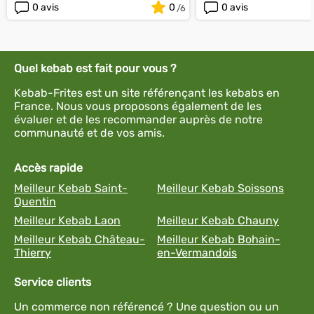
0 avis
0
0 avis
Quel kebab est fait pour vous ?
Kebab-Frites est un site référençant les kebabs en
France. Nous vous proposons également de les
évaluer et de les recommander auprès de notre
communauté et de vos amis.
Accès rapide
Meilleur Kebab Saint-
Meilleur Kebab Soissons
Quentin
Meilleur Kebab Laon
Meilleur Kebab Chauny
Meilleur Kebab Château-
Meilleur Kebab Bohain-
Thierry
en-Vermandois
Service clients
Un commerce non référencé ? Une question ou un