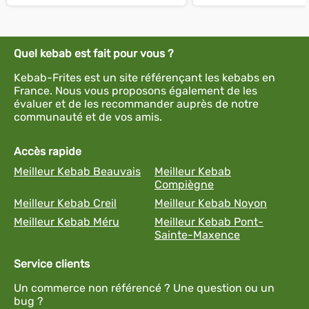
Quel kebab est fait pour vous ?
Kebab-Frites est un site référençant les kebabs en
France. Nous vous proposons également de les
évaluer et de les recommander auprès de notre
communauté et de vos amis.
Accès rapide
Meilleur Kebab Beauvais
Meilleur Kebab
Compiègne
Meilleur Kebab Creil
Meilleur Kebab Noyon
Meilleur Kebab Méru
Meilleur Kebab Pont-
Sainte-Maxence
Service clients
Un commerce non référencé ? Une question ou un
bug ?