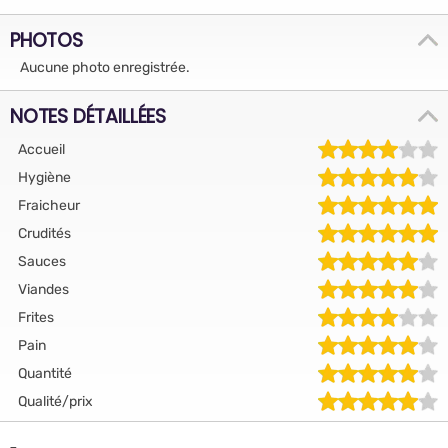
PHOTOS
Aucune photo enregistrée.
NOTES DÉTAILLÉES
Accueil
Hygiène
Fraicheur
Crudités
Sauces
Viandes
Frites
Pain
Quantité
Qualité/prix