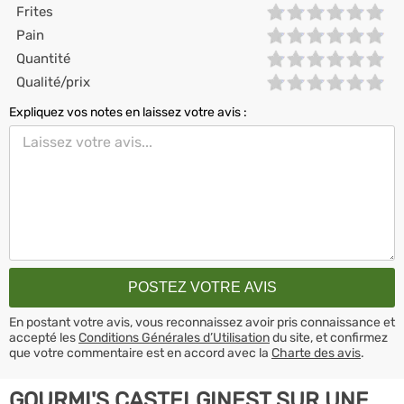
Frites
Pain
Quantité
Qualité/prix
Expliquez vos notes en laissez votre avis :
En postant votre avis, vous reconnaissez avoir pris connaissance et
accepté les
Conditions Générales d’Utilisation
du site, et confirmez
que votre commentaire est en accord avec la
Charte des avis
.
GOURMI'S CASTELGINEST SUR UNE