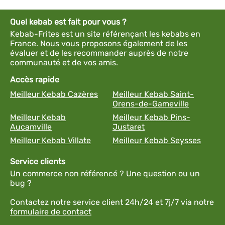
Quel kebab est fait pour vous ?
Kebab-Frites est un site référençant les kebabs en
France. Nous vous proposons également de les
évaluer et de les recommander auprès de notre
communauté et de vos amis.
Accès rapide
Meilleur Kebab Cazères
Meilleur Kebab Saint-
Orens-de-Gameville
Meilleur Kebab
Meilleur Kebab Pins-
Aucamville
Justaret
Meilleur Kebab Villate
Meilleur Kebab Seysses
Service clients
Un commerce non référencé ? Une question ou un
bug ?
Contactez notre service client 24h/24 et 7j/7 via notre
formulaire de contact