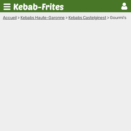
Accueil
>
Kebabs Haute-Garonne
>
Kebabs Castelginest
>
Gourmi's