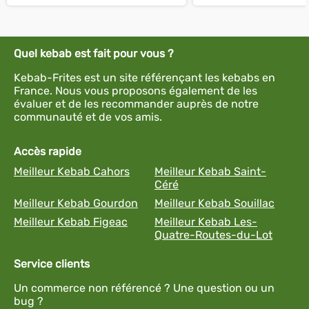
Quel kebab est fait pour vous ?
Kebab-Frites est un site référençant les kebabs en
France. Nous vous proposons également de les
évaluer et de les recommander auprès de notre
communauté et de vos amis.
Accès rapide
Meilleur Kebab Cahors
Meilleur Kebab Saint-
Céré
Meilleur Kebab Gourdon
Meilleur Kebab Souillac
Meilleur Kebab Figeac
Meilleur Kebab Les-
Quatre-Routes-du-Lot
Service clients
Un commerce non référencé ? Une question ou un
bug ?