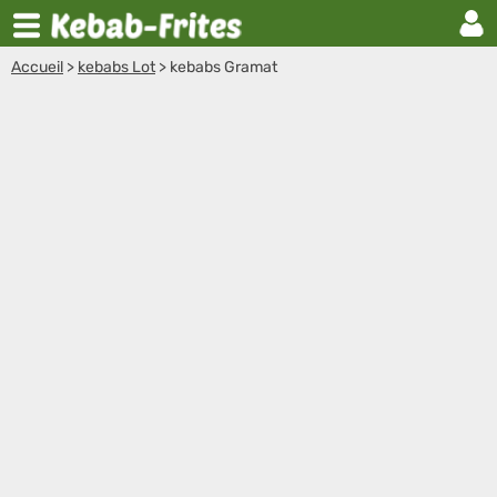
Accueil
>
kebabs Lot
>
kebabs Gramat