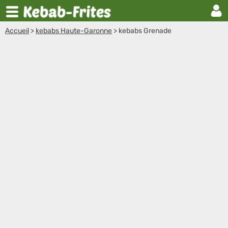
Accueil
>
kebabs Haute-Garonne
>
kebabs Grenade