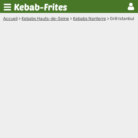
Accueil
>
Kebabs Hauts-de-Seine
>
Kebabs Nanterre
>
Grill Istanbul