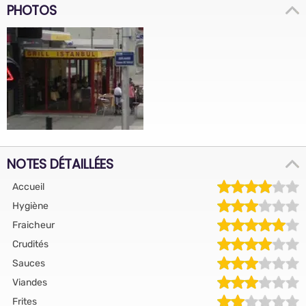
PHOTOS
NOTES DÉTAILLÉES
Accueil
Hygiène
Fraicheur
Crudités
Sauces
Viandes
Frites