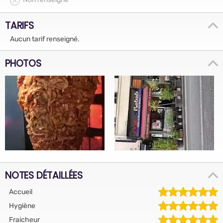
TARIFS
Aucun tarif renseigné.
PHOTOS
NOTES DÉTAILLÉES
Accueil
Hygiène
Fraicheur