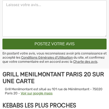
En postant votre avis, vous reconnaissez avoir pris connaissance et
accepté les
Conditions Générales d’Utilisation
du site, et confirmez
que votre commentaire est en accord avec la
Charte des avis
.
GRILL MENILMONTANT PARIS 20 SUR
UNE CARTE
Grill Menilmontant est situé au 101 rue de Ménilmontant - 75020
Paris 20 -
Voir sur google maps
KEBABS LES PLUS PROCHES