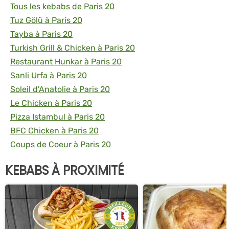
Tous les kebabs de Paris 20
Tuz Gölü à Paris 20
Tayba à Paris 20
Turkish Grill & Chicken à Paris 20
Restaurant Hunkar à Paris 20
Sanli Urfa à Paris 20
Soleil d'Anatolie à Paris 20
Le Chicken à Paris 20
Pizza Istambul à Paris 20
BFC Chicken à Paris 20
Coups de Coeur à Paris 20
KEBABS À PROXIMITÉ