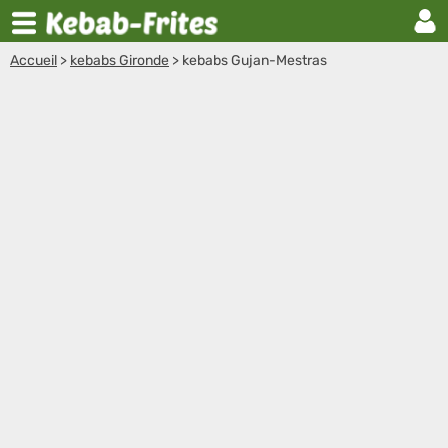
Accueil
>
kebabs Gironde
>
kebabs Gujan-Mestras