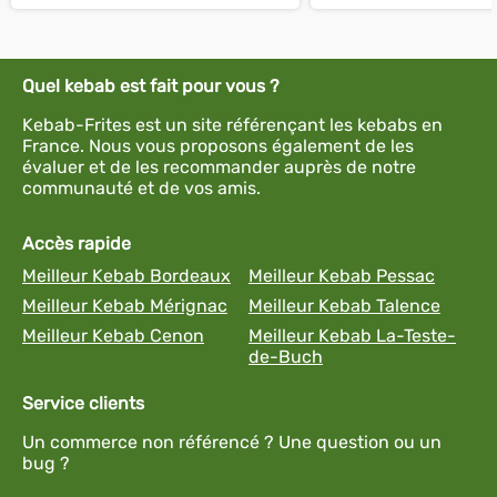
Quel kebab est fait pour vous ?
Kebab-Frites est un site référençant les kebabs en
France. Nous vous proposons également de les
évaluer et de les recommander auprès de notre
communauté et de vos amis.
Accès rapide
Meilleur Kebab Bordeaux
Meilleur Kebab Pessac
Meilleur Kebab Mérignac
Meilleur Kebab Talence
Meilleur Kebab Cenon
Meilleur Kebab La-Teste-
de-Buch
Service clients
Un commerce non référencé ? Une question ou un
bug ?