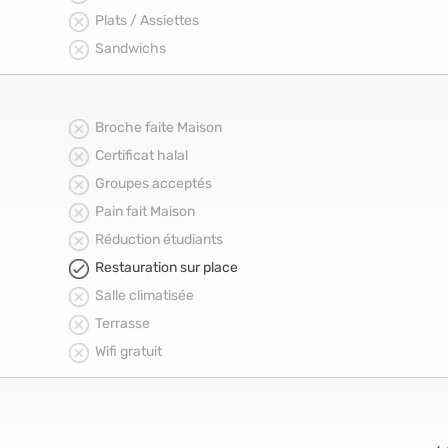
Plats / Assiettes
Sandwichs
Broche faite Maison
Certificat halal
Groupes acceptés
Pain fait Maison
Réduction étudiants
Restauration sur place
Salle climatisée
Terrasse
Wifi gratuit