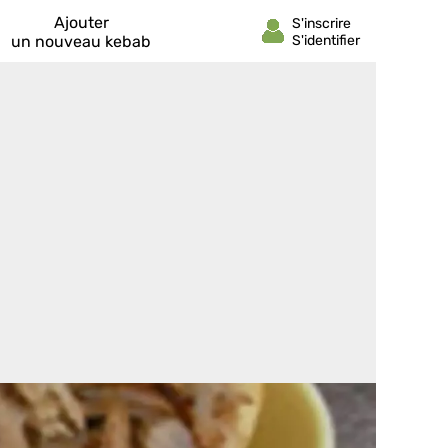
Ajouter
un nouveau kebab