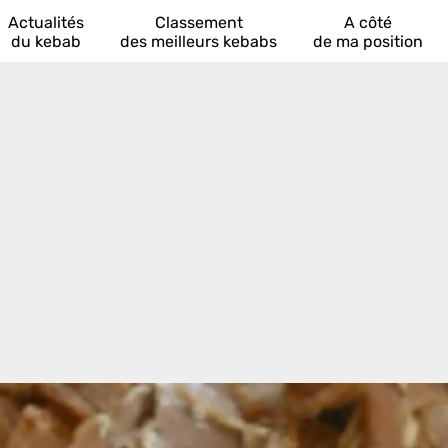
Actualités
Classement
A côté
du kebab
des meilleurs kebabs
de ma position