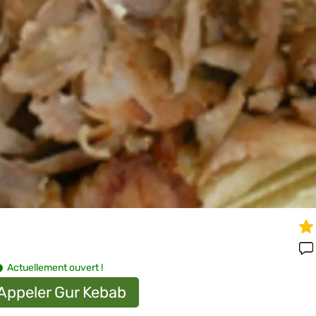
Actuellement ouvert !
Appeler Gur Kebab