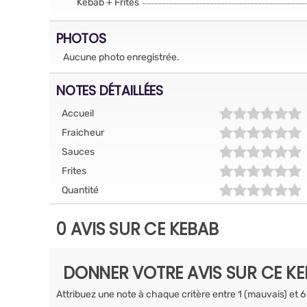
Kebab + Frites
PHOTOS
Aucune photo enregistrée.
NOTES DÉTAILLÉES
Accueil
Fraicheur
Sauces
Frites
Quantité
0 AVIS SUR CE KEBAB
DONNER VOTRE AVIS SUR CE K
Attribuez une note à chaque critère entre 1 (mauvais) et 6