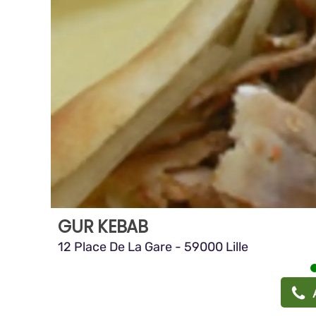
GUR KEBAB
12 Place De La Gare - 59000 Lille