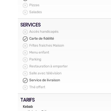
Pizzas
Salades
SERVICES
Accès handicapés
Carte de fidélité
Frîtes fraiches Maison
Menu enfant
Parking
Restauration à emporter
Salle avec télévision
Service de livraison
Thé offert
TARIFS
Kebab