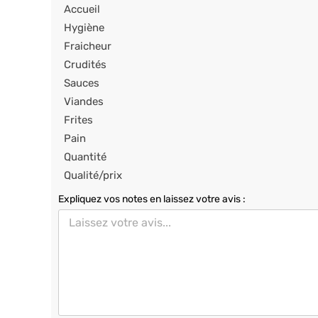
Accueil
Hygiène
Fraicheur
Crudités
Sauces
Viandes
Frites
Pain
Quantité
Qualité/prix
Expliquez vos notes en laissez votre avis :