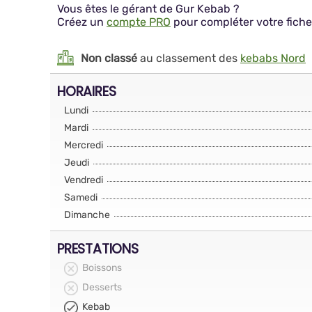
Vous êtes le gérant de Gur Kebab ?
Créez un
compte PRO
pour compléter votre fiche
Non classé
au classement des
kebabs Nord
HORAIRES
Lundi
Mardi
Mercredi
Jeudi
Vendredi
Samedi
Dimanche
PRESTATIONS
Boissons
Desserts
Kebab