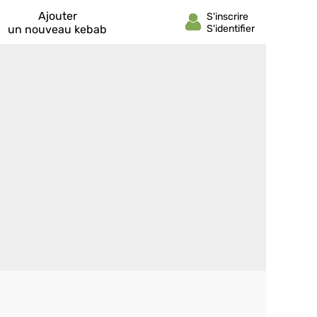
Ajouter
un nouveau kebab