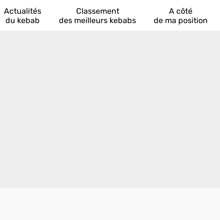
Actualités
Classement
A côté
du kebab
des meilleurs kebabs
de ma position