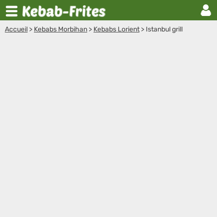
Accueil
>
Kebabs Morbihan
>
Kebabs Lorient
>
Istanbul grill