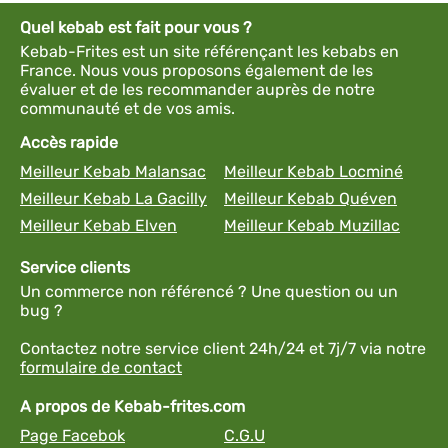
Quel kebab est fait pour vous ?
Kebab-Frites est un site référençant les kebabs en
France. Nous vous proposons également de les
évaluer et de les recommander auprès de notre
communauté et de vos amis.
Accès rapide
Meilleur Kebab Malansac
Meilleur Kebab Locminé
Meilleur Kebab La Gacilly
Meilleur Kebab Quéven
Meilleur Kebab Elven
Meilleur Kebab Muzillac
Service clients
Un commerce non référencé ? Une question ou un
bug ?
Contactez notre service client 24h/24 et 7j/7 via notre
formulaire de contact
A propos de Kebab-frites.com
Page Facebok
C.G.U