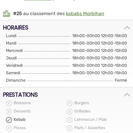
#25
au classement des
kebabs Morbihan
HORAIRES
Lundi
18h00-00h00 12h00-15h00
Mardi
18h00-00h00 12h00-15h00
Mercredi
18h00-00h00 12h00-15h00
Jeudi
18h00-00h00 12h00-15h00
Vendredi
18h00-00h00 12h00-15h00
Samedi
18h00-00h00 12h00-15h00
Dimanche
Fermé
PRESTATIONS
Boissons
Burgers
Desserts
Grillades
Kebab
Lahmacun / Pide
Pizzas
Plats / Assiettes