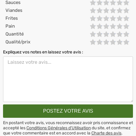
Sauces
Viandes
Frites
Pain
Quantité
Qualité/prix
Expliquez vos notes en laissez votre avis :
En postant votre avis, vous reconnaissez avoir pris connaissance et
accepté les
Conditions Générales d’Utilisation
du site, et confirmez
que votre commentaire est en accord avec la
Charte des avis
.