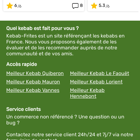
6
8
5.3
Quel kebab est fait pour vous ?
Kebab-Frites est un site référençant les kebabs en
France. Nous vous proposons également de les
évaluer et de les recommander auprès de notre
communauté et de vos amis.
Accès rapide
Meilleur Kebab Quiberon
Meilleur Kebab Le Faouët
Meilleur Kebab Mauron
Meilleur Kebab Lorient
Meilleur Kebab Vannes
Meilleur Kebab
Hennebont
Service clients
Un commerce non référencé ? Une question ou un
bug ?
Contactez notre service client 24h/24 et 7j/7 via notre