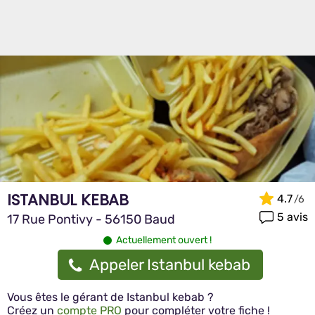
ISTANBUL KEBAB
4.7
5 avis
17 Rue Pontivy - 56150 Baud
Actuellement ouvert !
Appeler Istanbul kebab
Vous êtes le gérant de Istanbul kebab ?
Créez un
compte PRO
pour compléter votre fiche !