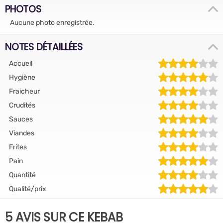
PHOTOS
Aucune photo enregistrée.
NOTES DÉTAILLÉES
Accueil
Hygiène
Fraicheur
Crudités
Sauces
Viandes
Frites
Pain
Quantité
Qualité/prix
5 AVIS SUR CE KEBAB