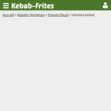
Accueil
>
Kebabs Morbihan
>
Kebabs Baud
>
Istanbul kebab